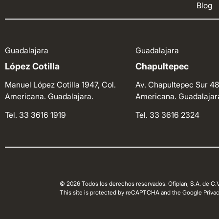
Blog
Guadalajara
Guadalajara
López Cotilla
Chapultepec
Manuel López Cotilla 1947, Col.
Av. Chapultepec Sur 48
Americana. Guadalajara.
Americana. Guadalajar
Tel. 33 3616 1919
Tel. 33 3616 2324
© 2026 Todos los derechos reservados. Ofiplan, S.A. de C.V
This site is protected by reCAPTCHA and the Google Privacy