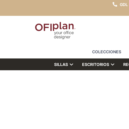
GDL
COLECCIONES
SILLAS
ESCRITORIOS
RE