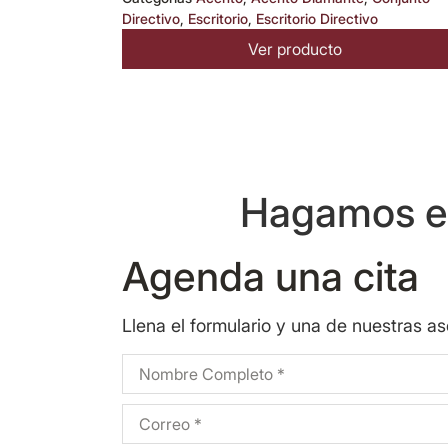
Directivo
,
Escritorio
,
Escritorio Directivo
Ver producto
Hagamos eq
Agenda una cita
Llena el formulario y una de nuestras a