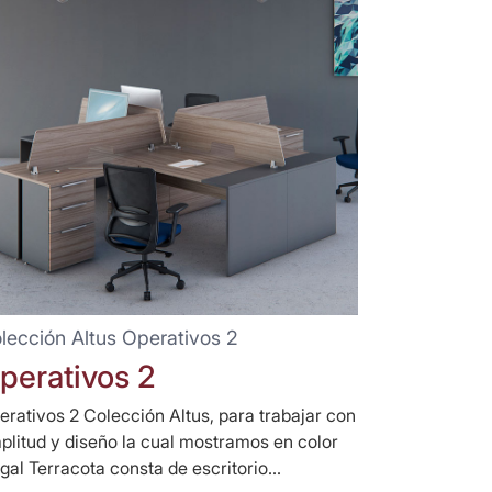
lección Altus Operativos 2
perativos 2
erativos 2 Colección Altus, para trabajar con
plitud y diseño la cual mostramos en color
gal Terracota consta de escritorio...