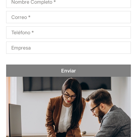
Enviar