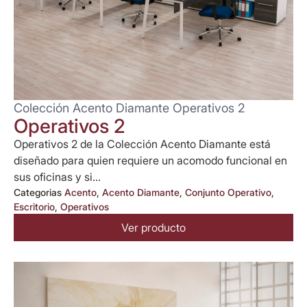
Colección Acento Diamante Operativos 2
Operativos 2
Operativos 2 de la Colección Acento Diamante está
diseñado para quien requiere un acomodo funcional en
sus oficinas y si...
Categorias
Acento
,
Acento Diamante
,
Conjunto Operativo
,
Escritorio
,
Operativos
Ver producto