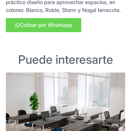
práctico diseño para aprovechar espacios, en
colores: Blanco, Roble, Storm y Nogal terracota.
Cotizar por Whatsapp
Puede interesarte