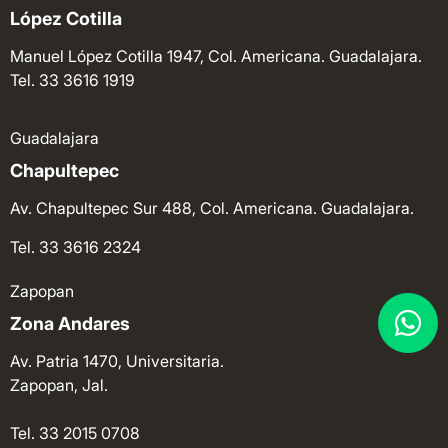
López Cotilla
Manuel López Cotilla 1947, Col. Americana. Guadalajara.
Tel. 33 3616 1919
Guadalajara
Chapultepec
Av. Chapultepec Sur 488, Col. Americana. Guadalajara.
Tel. 33 3616 2324
Zapopan
Zona Andares
Av. Patria 1470, Universitaria.
Zapopan, Jal.
Tel. 33 2015 0708