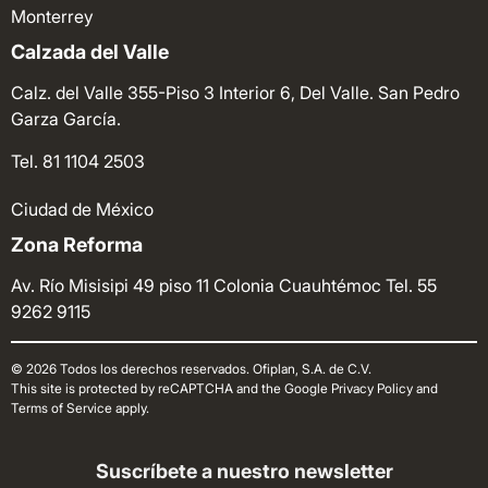
Monterrey
Calzada del Valle
Calz. del Valle 355-Piso 3 Interior 6, Del Valle. San Pedro
Garza García.
Tel. 81 1104 2503
Ciudad de México
Zona Reforma
Av. Río Misisipi 49 piso 11 Colonia Cuauhtémoc
Tel. 55
9262 9115
© 2026 Todos los derechos reservados. Ofiplan, S.A. de C.V.
This site is protected by reCAPTCHA and the Google Privacy Policy and
Terms of Service apply.
Suscríbete a nuestro newsletter