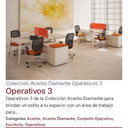
Colección Acento Diamante Operativos 3
Operativos 3
Operativos 3 de la Colección Acento Diamante para
brindar un estilo a tu espacio con un área de trabajo
para...
Categorias
Acento
,
Acento Diamante
,
Conjunto Operativo
,
Escritorio
,
Operativos