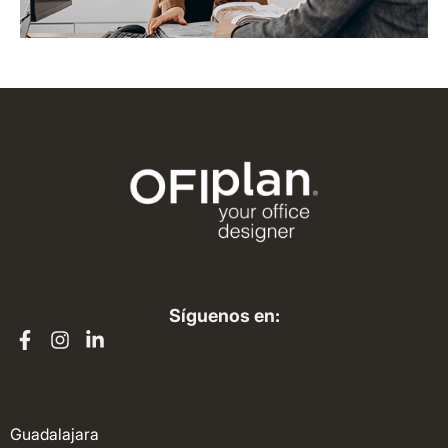
Síguenos en:
Guadalajara