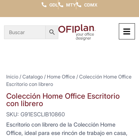
GDL
MTY
CDMX
Inicio
/
Catalogo
/
Home Office
/ Colección Home Office
Escritorio con librero
Colección Home Office Escritorio
con librero
SKU: G91ESCLIB10860
Escritorio con librero de la Colección Home
Office, ideal para ese rincón de trabajo en casa,