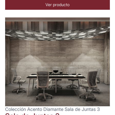
Ver producto
Colección Acento Diamante Sala de Juntas 3