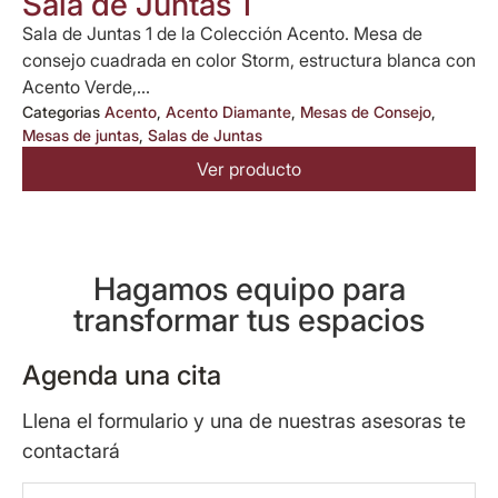
Sala de Juntas 1
Sala de Juntas 1 de la Colección Acento. Mesa de
consejo cuadrada en color Storm, estructura blanca con
Acento Verde,...
Categorias
Acento
,
Acento Diamante
,
Mesas de Consejo
,
Mesas de juntas
,
Salas de Juntas
Ver producto
Hagamos equipo para
transformar tus espacios
Agenda una cita
Llena el formulario y una de nuestras asesoras te
contactará