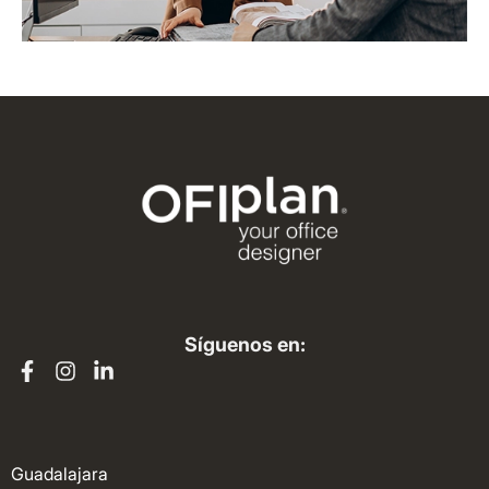
Síguenos en:
Guadalajara