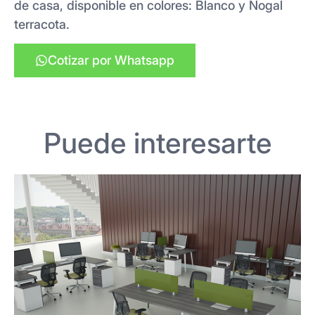
de casa, disponible en colores: Blanco y Nogal
terracota.
Cotizar por Whatsapp
Puede interesarte