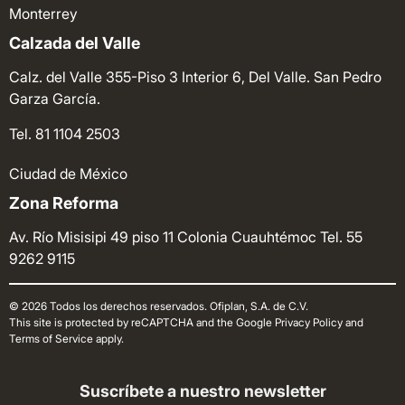
Monterrey
Calzada del Valle
Calz. del Valle 355-Piso 3 Interior 6, Del Valle. San Pedro
Garza García.
Tel. 81 1104 2503
Ciudad de México
Zona Reforma
Av. Río Misisipi 49 piso 11 Colonia Cuauhtémoc
Tel. 55
9262 9115
© 2026 Todos los derechos reservados. Ofiplan, S.A. de C.V.
This site is protected by reCAPTCHA and the Google Privacy Policy and
Terms of Service apply.
Suscríbete a nuestro newsletter