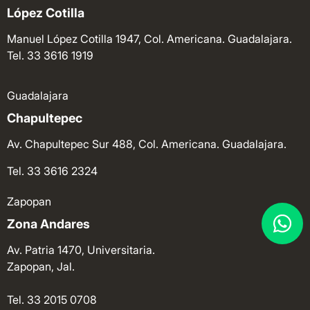
López Cotilla
Manuel López Cotilla 1947, Col. Americana. Guadalajara.
Tel. 33 3616 1919
Guadalajara
Chapultepec
Av. Chapultepec Sur 488, Col. Americana. Guadalajara.
Tel. 33 3616 2324
Zapopan
Zona Andares
Av. Patria 1470, Universitaria.
Zapopan, Jal.
Tel. 33 2015 0708