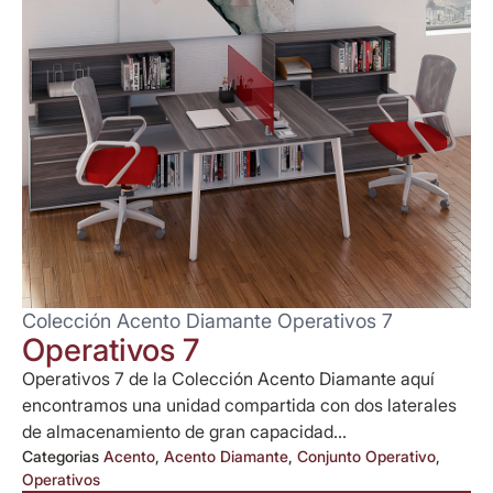
Colección Acento Diamante Operativos 7
Operativos 7
Operativos 7 de la Colección Acento Diamante aquí
encontramos una unidad compartida con dos laterales
de almacenamiento de gran capacidad...
Categorias
Acento
,
Acento Diamante
,
Conjunto Operativo
,
Operativos