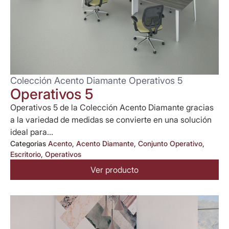
Colección Acento Diamante Operativos 5
Operativos 5
Operativos 5 de la Colección Acento Diamante gracias
a la variedad de medidas se convierte en una solución
ideal para...
Categorias
Acento
,
Acento Diamante
,
Conjunto Operativo
,
Escritorio
,
Operativos
Ver producto