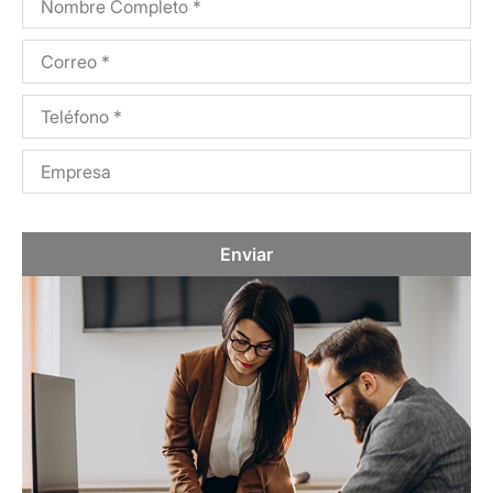
Enviar