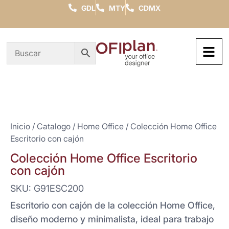
GDL
MTY
CDMX
Inicio
/
Catalogo
/
Home Office
/ Colección Home Office
Escritorio con cajón
Colección Home Office Escritorio
con cajón
SKU: G91ESC200
Escritorio con cajón de la colección Home Office,
diseño moderno y minimalista, ideal para trabajo