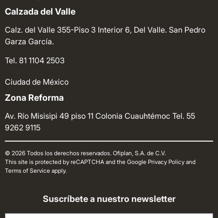
Calzada del Valle
Calz. del Valle 355-Piso 3 Interior 6, Del Valle. San Pedro
Garza García.
Tel. 81 1104 2503
Ciudad de México
Zona Reforma
Av. Río Misisipi 49 piso 11 Colonia Cuauhtémoc
Tel. 55
9262 9115
© 2026 Todos los derechos reservados. Ofiplan, S.A. de C.V.
This site is protected by reCAPTCHA and the Google Privacy Policy and
Terms of Service apply.
Suscríbete a nuestro newsletter