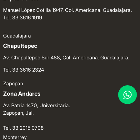
Manuel López Cotilla 1947, Col. Americana. Guadalajara.
Tel. 33 3616 1919
Guadalajara
Chapultepec
Av. Chapultepec Sur 488, Col. Americana. Guadalajara.
Tel. 33 3616 2324
Zapopan
Zona Andares
Av. Patria 1470, Universitaria.
Zapopan, Jal.
Tel. 33 2015 0708
Monterrey