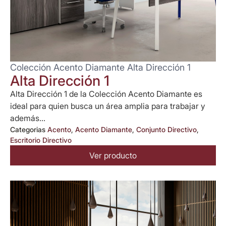
Colección Acento Diamante Alta Dirección 1
Alta Dirección 1
Alta Dirección 1 de la Colección Acento Diamante es
ideal para quien busca un área amplia para trabajar y
además...
Categorias
Acento
,
Acento Diamante
,
Conjunto Directivo
,
Escritorio Directivo
Ver producto