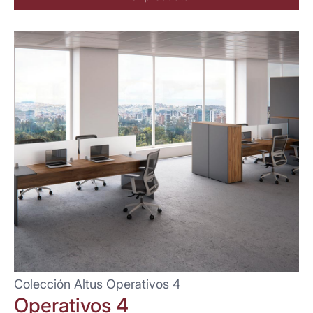
Colección Altus Operativos 4
Operativos 4