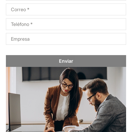
Enviar