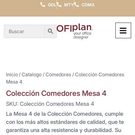
GDL
MTY
CDMX
Inicio
/
Catalogo
/
Comedores
/ Colección Comedores
Mesa 4
Colección Comedores Mesa 4
SKU: Colección Comedores Mesa 4
La Mesa 4 de la Colección Comedores, cumple
con los más altos estándares de calidad, que te
garantiza una alta resistencia y durabilidad. Su