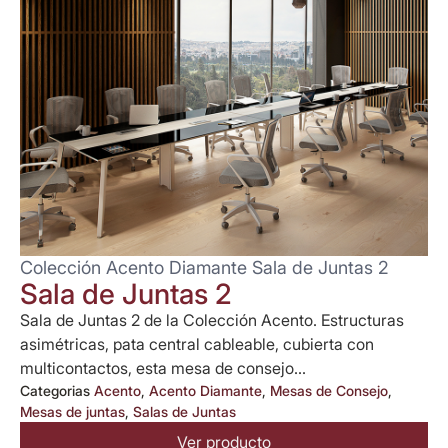
Colección Acento Diamante Sala de Juntas 2
Sala de Juntas 2
Sala de Juntas 2 de la Colección Acento. Estructuras
asimétricas, pata central cableable, cubierta con
multicontactos, esta mesa de consejo...
Categorias
Acento
,
Acento Diamante
,
Mesas de Consejo
,
Mesas de juntas
,
Salas de Juntas
Ver producto