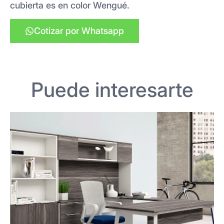
cubierta es en color Wengué.
Cotizar por Whatsapp
Puede interesarte