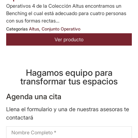
Operativos 4 de la Colección Altus encontramos un
Benching el cual está adecuado para cuatro personas
con sus formas rectas...
Categorias
Altus
,
Conjunto Operativo
Ver producto
Hagamos equipo para
transformar tus espacios
Agenda una cita
Llena el formulario y una de nuestras asesoras te
contactará