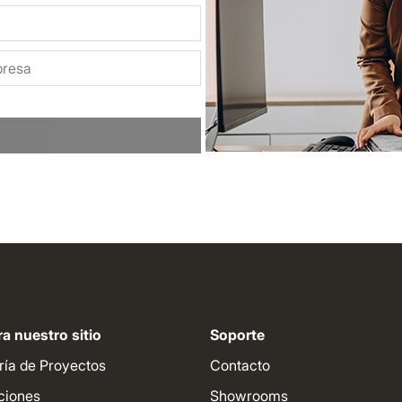
a nuestro sitio
Soporte
ría de Proyectos
Contacto
ciones
Showrooms