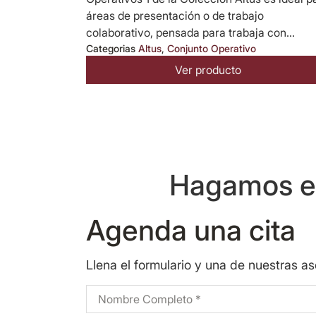
áreas de presentación o de trabajo
colaborativo, pensada para trabaja con...
Categorias
Altus
,
Conjunto Operativo
Ver producto
Hagamos eq
Agenda una cita
Llena el formulario y una de nuestras a