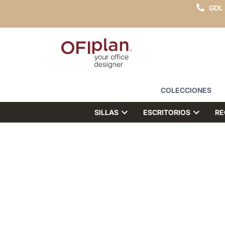
GDL
COLECCIONES
SILLAS
ESCRITORIOS
RE