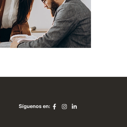
Síguenos en: