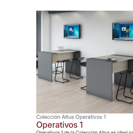
Colección Altus Operativos 1
Operativos 1
Operativos 1 de la Colección Altus es ideal p