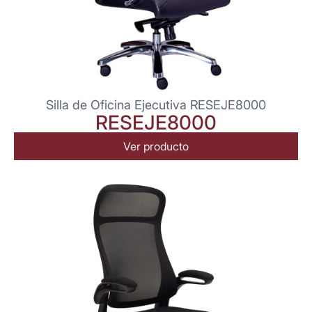
Silla de Oficina Ejecutiva RESEJE8000
RESEJE8000
Ver producto