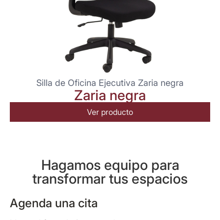
Silla de Oficina Ejecutiva Zaria negra
Zaria negra
Ver producto
Hagamos equipo para
transformar tus espacios
Agenda una cita