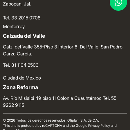
Zapopan, Jal.
Tel. 33 2015 0708
Monterrey
Calzada del Valle
Calz. del Valle 355-Piso 3 Interior 6, Del Valle. San Pedro
Garza García.
Tel. 81 1104 2503
Ciudad de México
Zona Reforma
Av. Río Misisipi 49 piso 11 Colonia Cuauhtémoc
Tel. 55
9262 9115
© 2026 Todos los derechos reservados. Ofiplan, S.A. de C.V.
This site is protected by reCAPTCHA and the Google Privacy Policy and