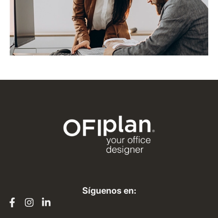
Síguenos en: