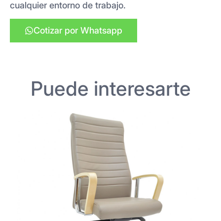
cualquier entorno de trabajo.
Cotizar por Whatsapp
Puede interesarte