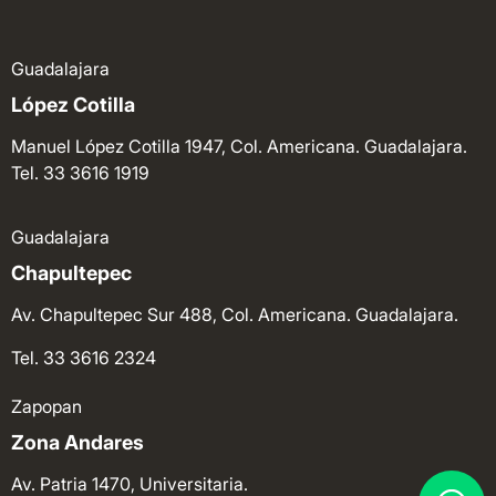
Guadalajara
López Cotilla
Manuel López Cotilla 1947, Col. Americana. Guadalajara.
Tel. 33 3616 1919
Guadalajara
Chapultepec
Av. Chapultepec Sur 488, Col. Americana. Guadalajara.
Tel. 33 3616 2324
Zapopan
Zona Andares
Av. Patria 1470, Universitaria.