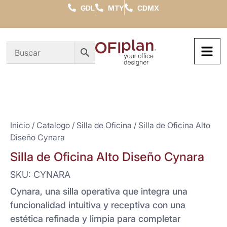
GDL
MTY
CDMX
Inicio
/
Catalogo
/
Silla de Oficina
/ Silla de Oficina Alto
Diseño Cynara
Silla de Oficina Alto Diseño Cynara
SKU: CYNARA
Cynara, una silla operativa que integra una
funcionalidad intuitiva y receptiva con una
estética refinada y limpia para completar