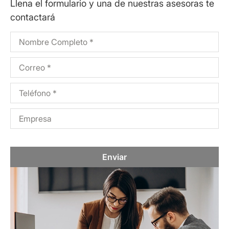
Llena el formulario y una de nuestras asesoras te
contactará
Enviar