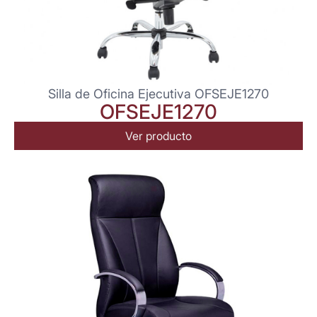
Silla de Oficina Ejecutiva OFSEJE1270
OFSEJE1270
Ver producto