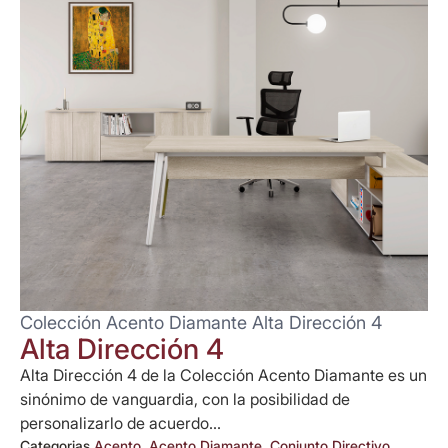
Colección Acento Diamante Alta Dirección 4
Alta Dirección 4
Alta Dirección 4 de la Colección Acento Diamante es un
sinónimo de vanguardia, con la posibilidad de
personalizarlo de acuerdo...
Categorias
Acento
,
Acento Diamante
,
Conjunto Directivo
,