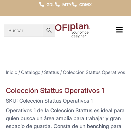
GDL
MTY
CDMX
Inicio
/
Catalogo
/
Stattus
/ Colección Stattus Operativos
1
Colección Stattus Operativos 1
SKU: Colección Stattus Operativos 1
Operativos 1 de la Colección Stattus es ideal para
quien busca un área amplia para trabajar y gran
espacio de guarda. Consta de un benching para