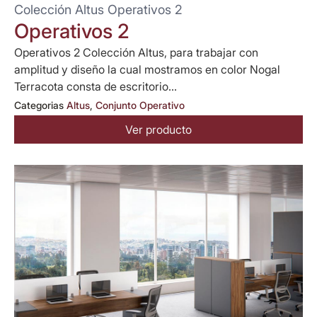
Colección Altus Operativos 2
Operativos 2
Operativos 2 Colección Altus, para trabajar con
amplitud y diseño la cual mostramos en color Nogal
Terracota consta de escritorio...
Categorias
Altus
,
Conjunto Operativo
Ver producto