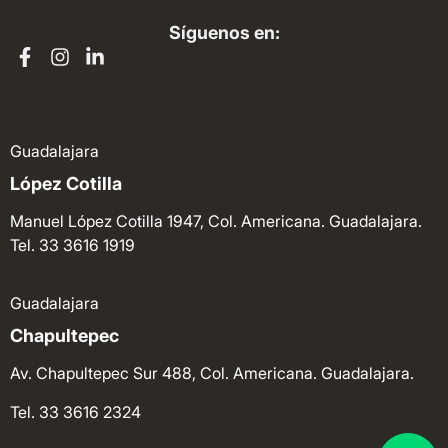
Síguenos en:
Guadalajara
López Cotilla
Manuel López Cotilla 1947, Col. Americana. Guadalajara.
Tel. 33 3616 1919
Guadalajara
Chapultepec
Av. Chapultepec Sur 488, Col. Americana. Guadalajara.
Tel. 33 3616 2324