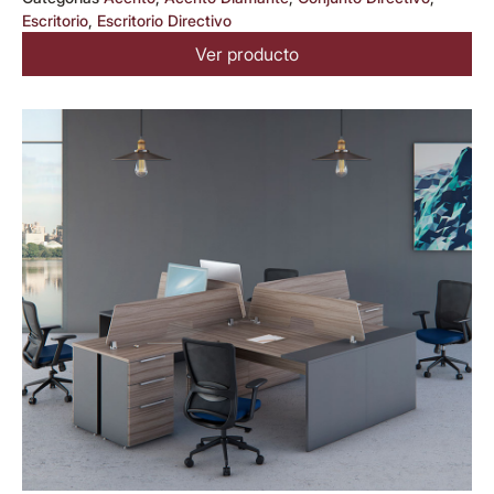
Escritorio
,
Escritorio Directivo
Ver producto