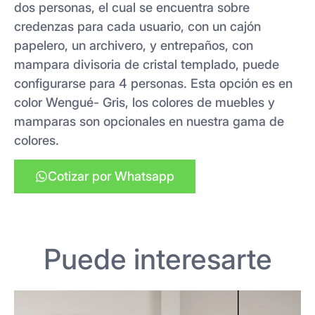
dos personas, el cual se encuentra sobre
credenzas para cada usuario, con un cajón
papelero, un archivero, y entrepaños, con
mampara divisoria de cristal templado, puede
configurarse para 4 personas. Esta opción es en
color Wengué- Gris, los colores de muebles y
mamparas son opcionales en nuestra gama de
colores.
Cotizar por Whatsapp
Puede interesarte