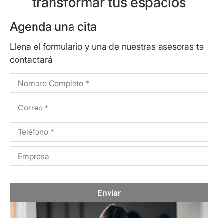
transformar tus espacios
Agenda una cita
Llena el formulario y una de nuestras asesoras te
contactará
Enviar