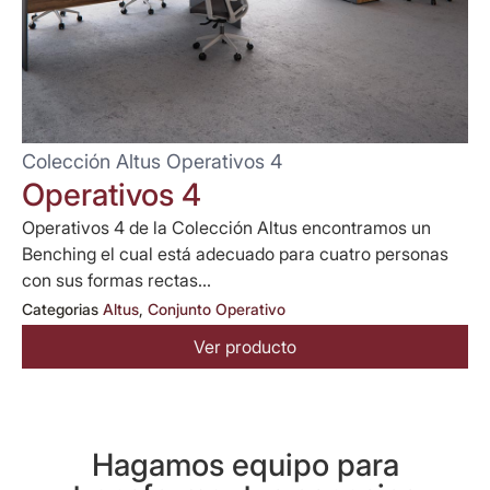
Colección Altus Operativos 4
Operativos 4
Operativos 4 de la Colección Altus encontramos un
Benching el cual está adecuado para cuatro personas
con sus formas rectas...
Categorias
Altus
,
Conjunto Operativo
Ver producto
Hagamos equipo para