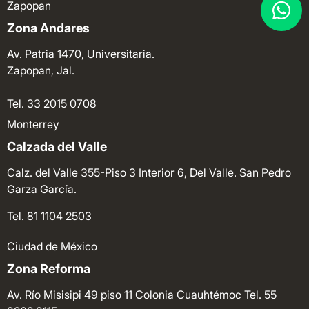
Zapopan
Zona Andares
Av. Patria 1470, Universitaria.
Zapopan, Jal.
Tel. 33 2015 0708
Monterrey
Calzada del Valle
Calz. del Valle 355-Piso 3 Interior 6, Del Valle. San Pedro
Garza García.
Tel. 81 1104 2503
Ciudad de México
Zona Reforma
Av. Río Misisipi 49 piso 11 Colonia Cuauhtémoc
Tel. 55