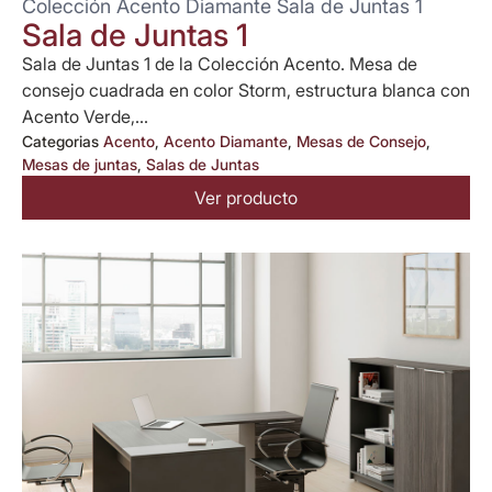
Colección Acento Diamante Sala de Juntas 1
Sala de Juntas 1
Sala de Juntas 1 de la Colección Acento. Mesa de
consejo cuadrada en color Storm, estructura blanca con
Acento Verde,...
Categorias
Acento
,
Acento Diamante
,
Mesas de Consejo
,
Mesas de juntas
,
Salas de Juntas
Ver producto