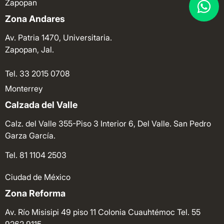
Zapopan
Zona Andares
Av. Patria 1470, Universitaria.
Zapopan, Jal.
Tel. 33 2015 0708
Monterrey
Calzada del Valle
Calz. del Valle 355-Piso 3 Interior 6, Del Valle. San Pedro
Garza García.
Tel. 81 1104 2503
Ciudad de México
Zona Reforma
Av. Río Misisipi 49 piso 11 Colonia Cuauhtémoc
Tel. 55
9262 9115