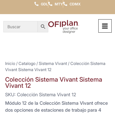
GDL
MTY
CDMX
Inicio
/
Catalogo
/
Sistema Vivant
/ Colección Sistema
Vivant Sistema Vivant 12
Colección Sistema Vivant Sistema
Vivant 12
SKU: Colección Sistema Vivant 12
Módulo 12 de la Colección Sistema Vivant ofrece
dos opciones de estaciones de trabajo para 4