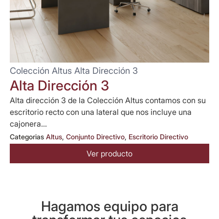
Colección Altus Alta Dirección 3
Alta Dirección 3
Alta dirección 3 de la Colección Altus contamos con su
escritorio recto con una lateral que nos incluye una
cajonera...
Categorias
Altus
,
Conjunto Directivo
,
Escritorio Directivo
Ver producto
Hagamos equipo para