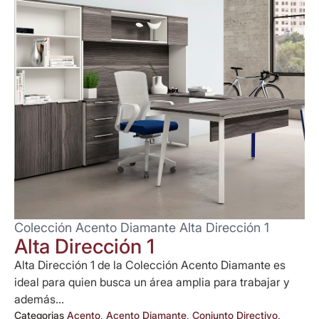
Colección Acento Diamante Alta Dirección 1
Alta Dirección 1
Alta Dirección 1 de la Colección Acento Diamante es
ideal para quien busca un área amplia para trabajar y
además...
Categorias
Acento
,
Acento Diamante
,
Conjunto Directivo
,