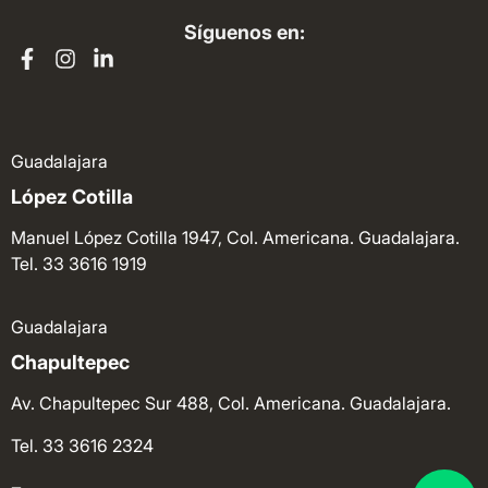
Síguenos en:
Guadalajara
López Cotilla
Manuel López Cotilla 1947, Col. Americana. Guadalajara.
Tel. 33 3616 1919
Guadalajara
Chapultepec
Av. Chapultepec Sur 488, Col. Americana. Guadalajara.
Tel. 33 3616 2324