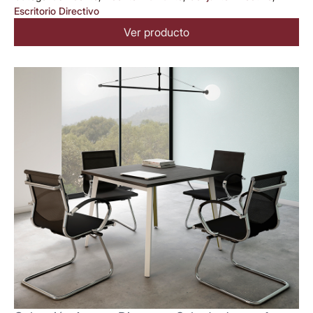
Escritorio Directivo
Ver producto