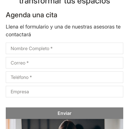
transformar tus espacios
Agenda una cita
Llena el formulario y una de nuestras asesoras te
contactará
Enviar