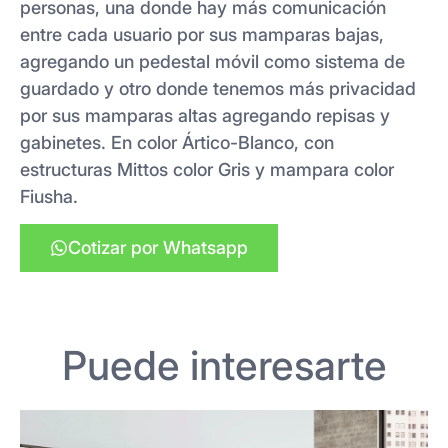
personas, una donde hay más comunicación
entre cada usuario por sus mamparas bajas,
agregando un pedestal móvil como sistema de
guardado y otro donde tenemos más privacidad
por sus mamparas altas agregando repisas y
gabinetes. En color Ártico-Blanco, con
estructuras Mittos color Gris y mampara color
Fiusha.
Cotizar por Whatsapp
Puede interesarte