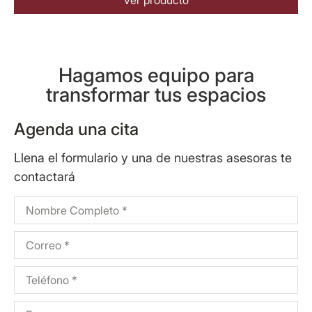
Hagamos equipo para
transformar tus espacios
Agenda una cita
Llena el formulario y una de nuestras asesoras te
contactará