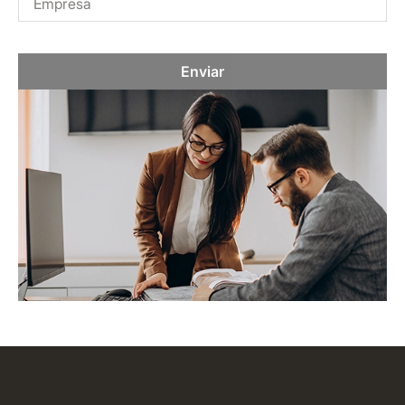
Enviar