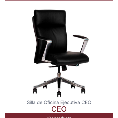
Silla de Oficina Ejecutiva CEO
CEO
Ver producto