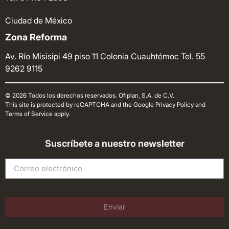
Ciudad de México
Zona Reforma
Av. Río Misisipi 49 piso 11 Colonia Cuauhtémoc
Tel. 55
9262 9115
© 2026 Todos los derechos reservados. Ofiplan, S.A. de C.V.
This site is protected by reCAPTCHA and the Google Privacy Policy and
Terms of Service apply.
Suscríbete a nuestro newsletter
Enviar