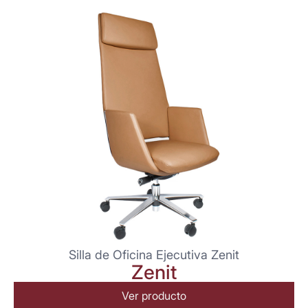
Silla de Oficina Ejecutiva Zenit
Zenit
Ver producto