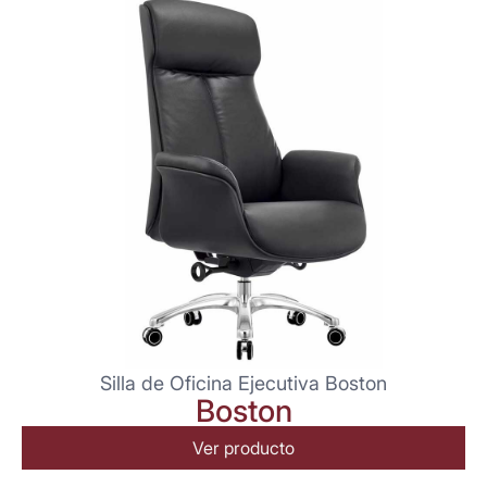
Silla de Oficina Ejecutiva Boston
Boston
Ver producto