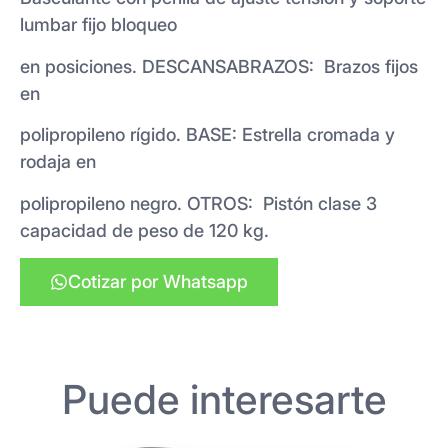
lumbar fijo bloqueo
en posiciones. DESCANSABRAZOS: Brazos fijos
en
polipropileno rígido. BASE: Estrella cromada y
rodaja en
polipropileno negro. OTROS: Pistón clase 3
capacidad de peso de 120 kg.
Cotizar por Whatsapp
Puede interesarte