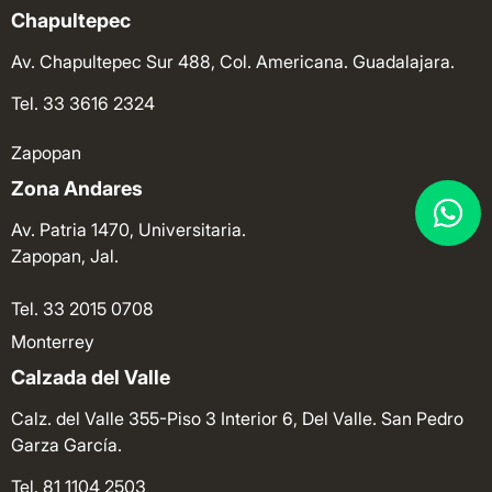
Chapultepec
Av. Chapultepec Sur 488, Col. Americana. Guadalajara.
Tel. 33 3616 2324
Zapopan
Zona Andares
Av. Patria 1470, Universitaria.
Zapopan, Jal.
Tel. 33 2015 0708
Monterrey
Calzada del Valle
Calz. del Valle 355-Piso 3 Interior 6, Del Valle. San Pedro
Garza García.
Tel. 81 1104 2503