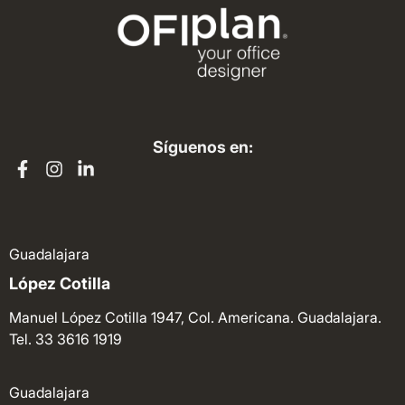
Síguenos en:
Guadalajara
López Cotilla
Manuel López Cotilla 1947, Col. Americana. Guadalajara.
Tel. 33 3616 1919
Guadalajara