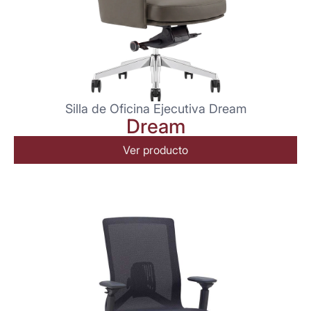
Silla de Oficina Ejecutiva Dream
Dream
Ver producto