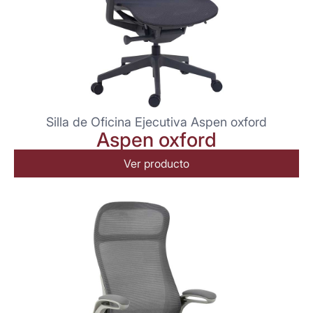
Silla de Oficina Ejecutiva Aspen oxford
Aspen oxford
Ver producto