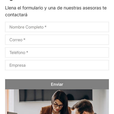
Llena el formulario y una de nuestras asesoras te
contactará
Enviar