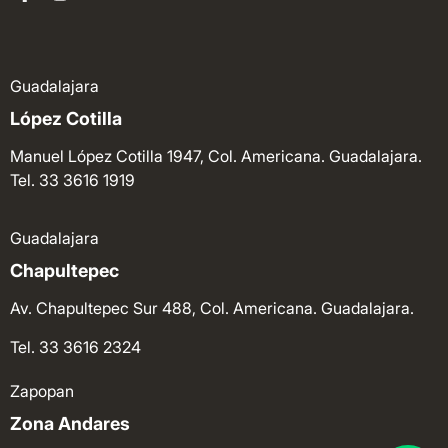
Guadalajara
López Cotilla
Manuel López Cotilla 1947, Col. Americana. Guadalajara.
Tel. 33 3616 1919
Guadalajara
Chapultepec
Av. Chapultepec Sur 488, Col. Americana. Guadalajara.
Tel. 33 3616 2324
Zapopan
Zona Andares