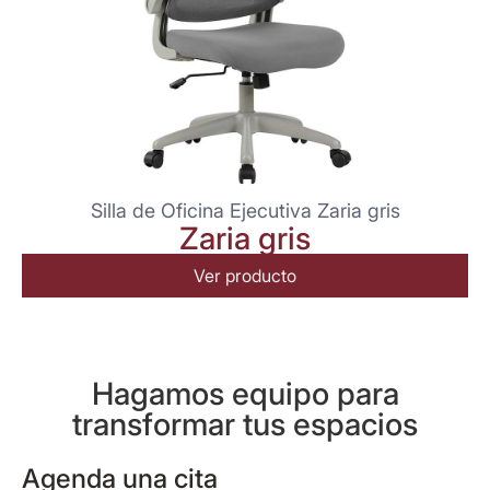
Silla de Oficina Ejecutiva Zaria gris
Zaria gris
Ver producto
Hagamos equipo para
transformar tus espacios
Agenda una cita