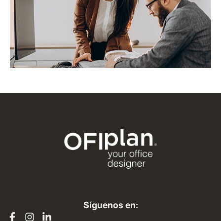
Síguenos en: