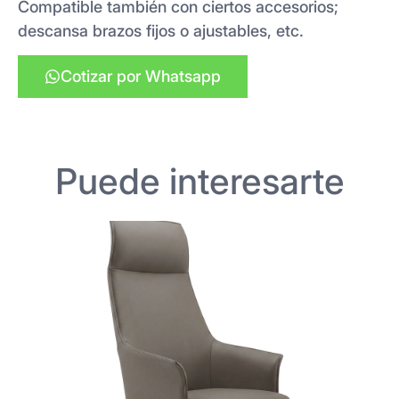
Compatible también con ciertos accesorios;
descansa brazos fijos o ajustables, etc.
Cotizar por Whatsapp
Puede interesarte