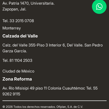
Av. Patria 1470, Universitaria.
Zapopan, Jal.
Tel. 33 2015 0708
Monterrey
Calzada del Valle
Calz. del Valle 355-Piso 3 Interior 6, Del Valle. San Pedro
Garza García.
Tel. 81 1104 2503
Ciudad de México
Zona Reforma
Av. Río Misisipi 49 piso 11 Colonia Cuauhtémoc
Tel. 55
9262 9115
© 2026 Todos los derechos reservados. Ofiplan, S.A. de C.V.