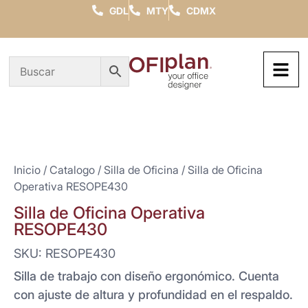
GDL
MTY
CDMX
Inicio
/
Catalogo
/
Silla de Oficina
/ Silla de Oficina
Operativa RESOPE430
Silla de Oficina Operativa
RESOPE430
SKU: RESOPE430
Silla de trabajo con diseño ergonómico. Cuenta
con ajuste de altura y profundidad en el respaldo.