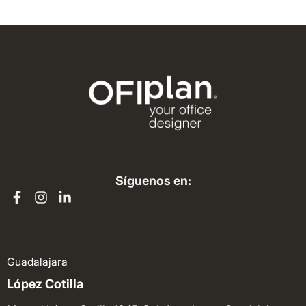
Síguenos en:
Guadalajara
López Cotilla