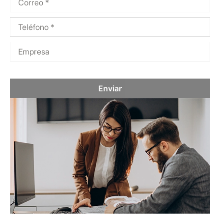
Enviar