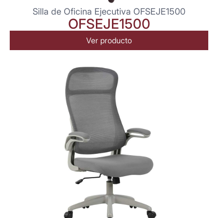
Silla de Oficina Ejecutiva OFSEJE1500
OFSEJE1500
Ver producto