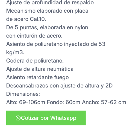
Ajuste de profundidad de respaldo
Mecanismo elaborado con placa
de acero Cal.10.
De 5 puntas, elaborada en nylon
con cinturón de acero.
Asiento de poliuretano inyectado de 53
kg/m3.
Codera de poliuretano.
Ajuste de altura neumática
Asiento retardante fuego
Descansabrazos con ajuste de altura y 2D
Dimensiones:
Alto: 69-106cm Fondo: 60cm Ancho: 57-62 cm
Cotizar por Whatsapp