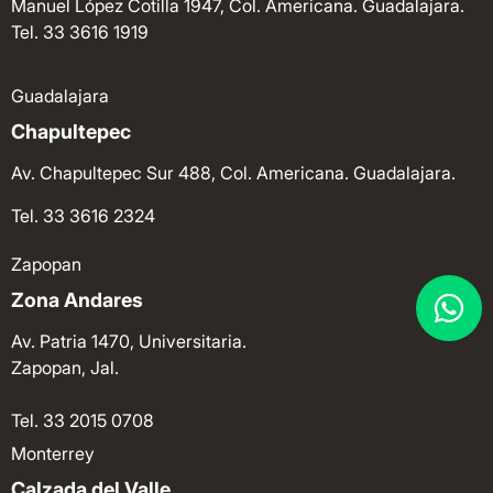
Manuel López Cotilla 1947, Col. Americana. Guadalajara.
Tel. 33 3616 1919
Guadalajara
Chapultepec
Av. Chapultepec Sur 488, Col. Americana. Guadalajara.
Tel. 33 3616 2324
Zapopan
Zona Andares
Av. Patria 1470, Universitaria.
Zapopan, Jal.
Tel. 33 2015 0708
Monterrey
Calzada del Valle