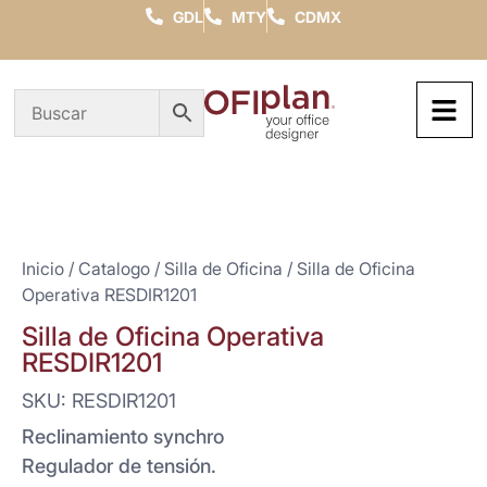
GDL
MTY
CDMX
Inicio
/
Catalogo
/
Silla de Oficina
/ Silla de Oficina
Operativa RESDIR1201
Silla de Oficina Operativa
RESDIR1201
SKU: RESDIR1201
Reclinamiento synchro
Regulador de tensión.