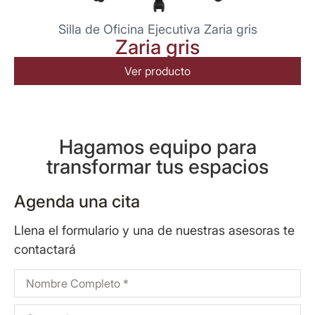
Silla de Oficina Ejecutiva Zaria gris
Zaria gris
Ver producto
Hagamos equipo para
transformar tus espacios
Agenda una cita
Llena el formulario y una de nuestras asesoras te
contactará