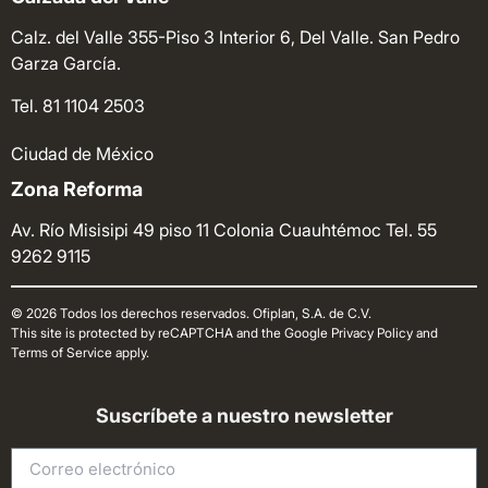
Calz. del Valle 355-Piso 3 Interior 6, Del Valle. San Pedro
Garza García.
Tel. 81 1104 2503
Ciudad de México
Zona Reforma
Av. Río Misisipi 49 piso 11 Colonia Cuauhtémoc
Tel. 55
9262 9115
© 2026 Todos los derechos reservados. Ofiplan, S.A. de C.V.
This site is protected by reCAPTCHA and the Google Privacy Policy and
Terms of Service apply.
Suscríbete a nuestro newsletter