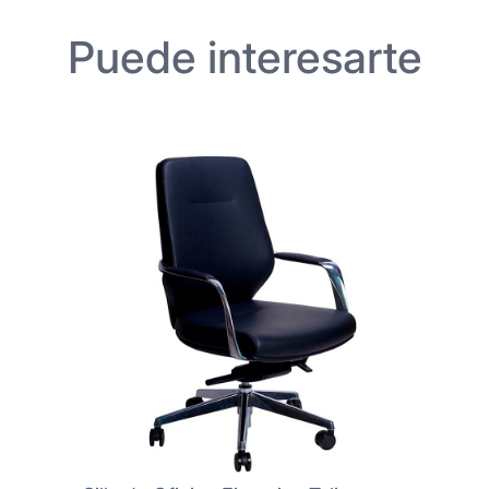
Puede interesarte