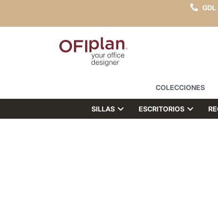
GDL
COLECCIONES
SILLAS
ESCRITORIOS
RE