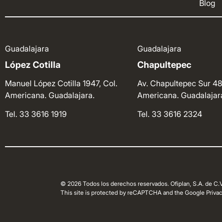
Blog
Guadalajara
Guadalajara
López Cotilla
Chapultepec
Manuel López Cotilla 1947, Col.
Av. Chapultepec Sur 48
Americana. Guadalajara.
Americana. Guadalajar
Tel. 33 3616 1919
Tel. 33 3616 2324
© 2026 Todos los derechos reservados. Ofiplan, S.A. de C.V
This site is protected by reCAPTCHA and the Google Privacy