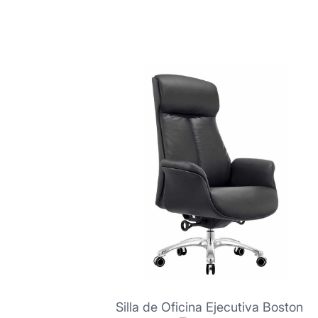
Silla de Oficina Ejecutiva Boston