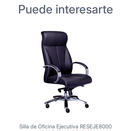
Puede interesarte
Silla de Oficina Ejecutiva RESEJE8000