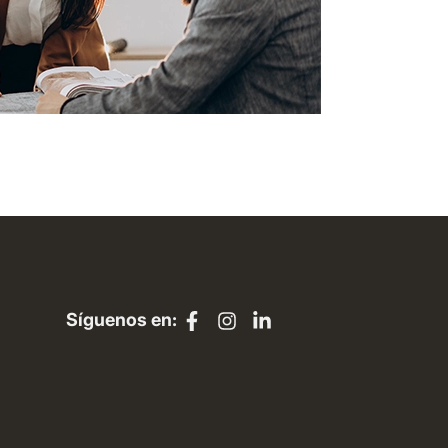
Síguenos en: