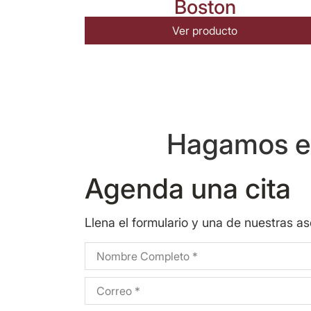
Boston
Ver producto
Hagamos eq
Agenda una cita
Llena el formulario y una de nuestras a