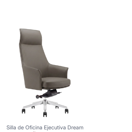
Silla de Oficina Ejecutiva Dream