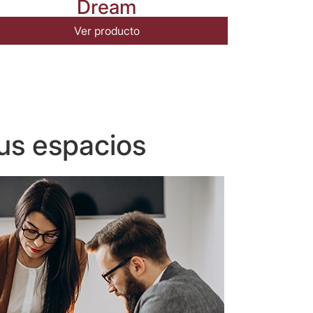
Dream
Ver producto
us espacios