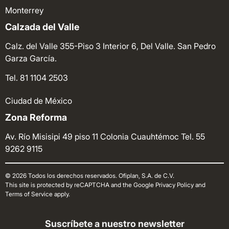
Monterrey
Calzada del Valle
Calz. del Valle 355-Piso 3 Interior 6, Del Valle. San Pedro
Garza García.
Tel. 81 1104 2503
Ciudad de México
Zona Reforma
Av. Río Misisipi 49 piso 11 Colonia Cuauhtémoc
Tel. 55
9262 9115
© 2026 Todos los derechos reservados. Ofiplan, S.A. de C.V.
This site is protected by reCAPTCHA and the Google Privacy Policy and
Terms of Service apply.
Suscríbete a nuestro newsletter