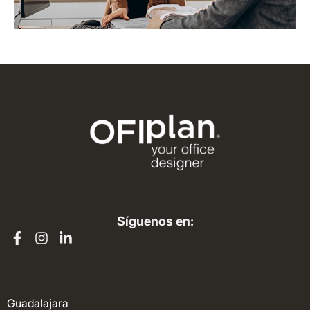
Síguenos en:
Guadalajara