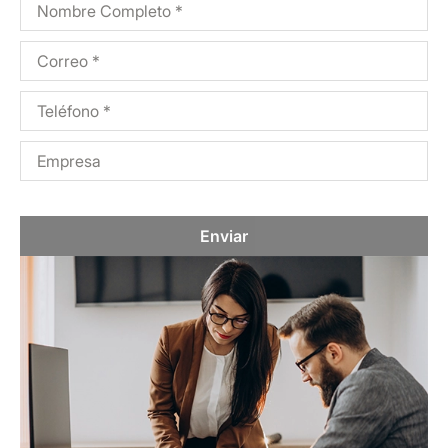
Enviar