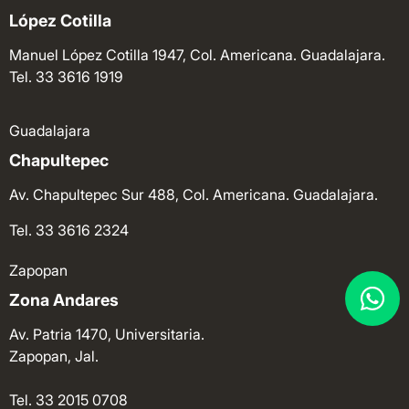
López Cotilla
Manuel López Cotilla 1947, Col. Americana. Guadalajara.
Tel. 33 3616 1919
Guadalajara
Chapultepec
Av. Chapultepec Sur 488, Col. Americana. Guadalajara.
Tel. 33 3616 2324
Zapopan
Zona Andares
Av. Patria 1470, Universitaria.
Zapopan, Jal.
Tel. 33 2015 0708