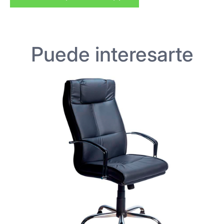
Puede interesarte