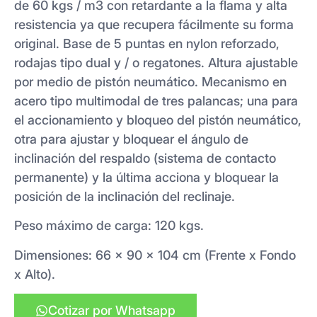
de 60 kgs / m3 con retardante a la flama y alta
resistencia ya que recupera fácilmente su forma
original. Base de 5 puntas en nylon reforzado,
rodajas tipo dual y / o regatones. Altura ajustable
por medio de pistón neumático. Mecanismo en
acero tipo multimodal de tres palancas; una para
el accionamiento y bloqueo del pistón neumático,
otra para ajustar y bloquear el ángulo de
inclinación del respaldo (sistema de contacto
permanente) y la última acciona y bloquear la
posición de la inclinación del reclinaje.
Peso máximo de carga: 120 kgs.
Dimensiones: 66 x 90 x 104 cm (Frente x Fondo
x Alto).
Cotizar por Whatsapp