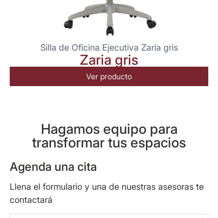
Silla de Oficina Ejecutiva Zaria gris
Zaria gris
Ver producto
Hagamos equipo para
transformar tus espacios
Agenda una cita
Llena el formulario y una de nuestras asesoras te
contactará