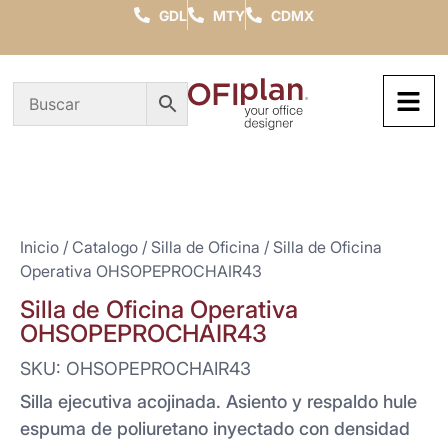
GDL
MTY
CDMX
Inicio
/
Catalogo
/
Silla de Oficina
/ Silla de Oficina
Operativa OHSOPEPROCHAIR43
Silla de Oficina Operativa
OHSOPEPROCHAIR43
SKU: OHSOPEPROCHAIR43
Silla ejecutiva acojinada. Asiento y respaldo hule
espuma de poliuretano inyectado con densidad