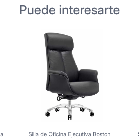
Puede interesarte
ra
Silla de Oficina Ejecutiva Boston