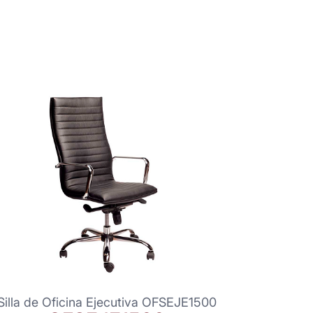
Silla de Oficina Ejecutiva OFSEJE1500