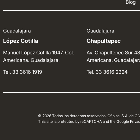
Blog
Guadalajara
Guadalajara
López Cotilla
Chapultepec
Manuel López Cotilla 1947, Col.
Av. Chapultepec Sur 48
Americana. Guadalajara.
Americana. Guadalajar
Tel. 33 3616 1919
Tel. 33 3616 2324
© 2026 Todos los derechos reservados. Ofiplan, S.A. de C.V
This site is protected by reCAPTCHA and the Google Privacy