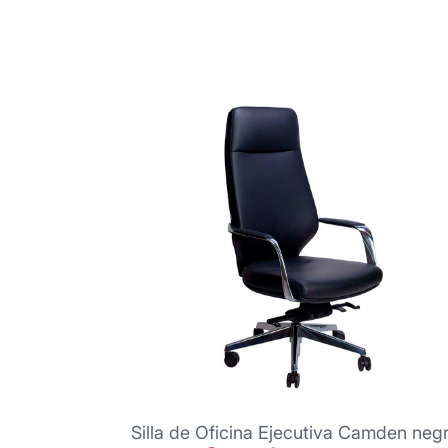
Silla de Oficina Ejecutiva Camden neg