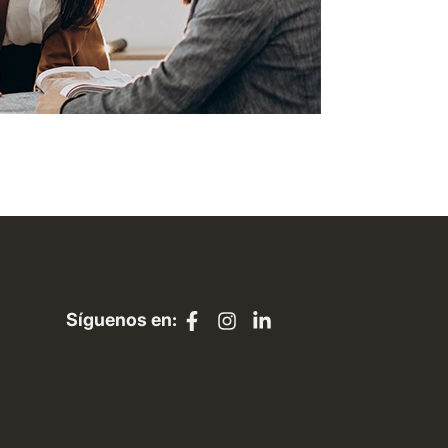
Síguenos en: