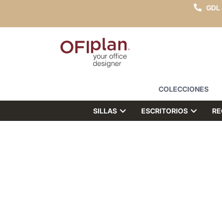
GDL
COLECCIONES
SILLAS
ESCRITORIOS
RE