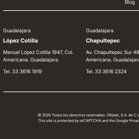
Blog
Guadalajara
Guadalajara
López Cotilla
Chapultepec
Manuel López Cotilla 1947, Col.
Av. Chapultepec Sur 48
Americana. Guadalajara.
Americana. Guadalajar
Tel. 33 3616 1919
Tel. 33 3616 2324
© 2026 Todos los derechos reservados. Ofiplan, S.A. de C.V
This site is protected by reCAPTCHA and the Google Privacy