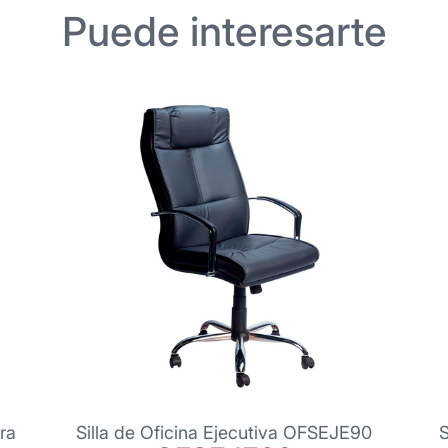
Puede interesarte
ra
Silla de Oficina Ejecutiva OFSEJE90
S