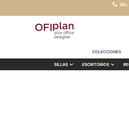
GDL
COLECCIONES
SILLAS
ESCRITORIOS
RE