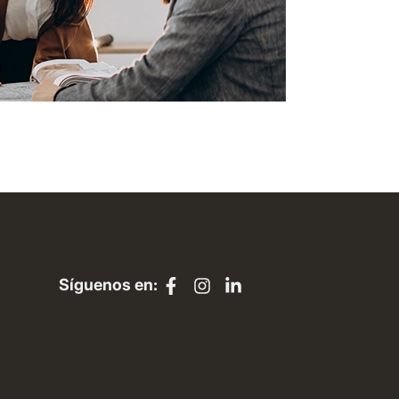
Síguenos en: