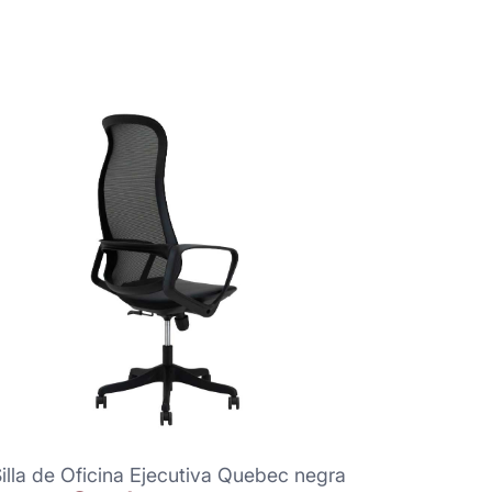
illa de Oficina Ejecutiva Quebec negra