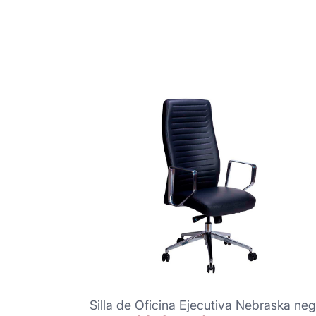
Silla de Oficina Ejecutiva Nebraska neg