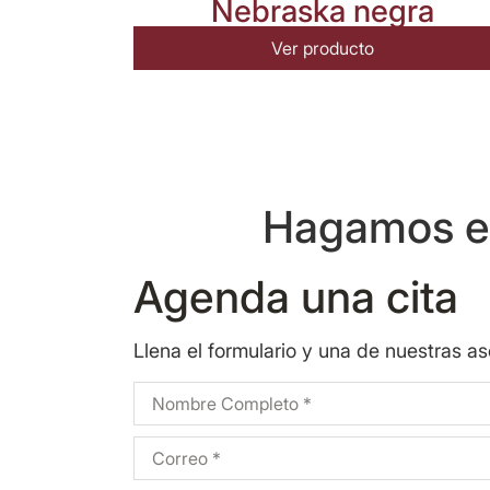
Nebraska negra
Ver producto
Hagamos eq
Agenda una cita
Llena el formulario y una de nuestras a