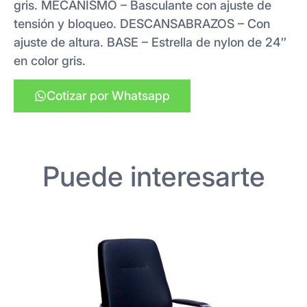
gris. MECANISMO – Basculante con ajuste de
tensión y bloqueo. DESCANSABRAZOS – Con
ajuste de altura. BASE – Estrella de nylon de 24″
en color gris.
Cotizar por Whatsapp
Puede interesarte