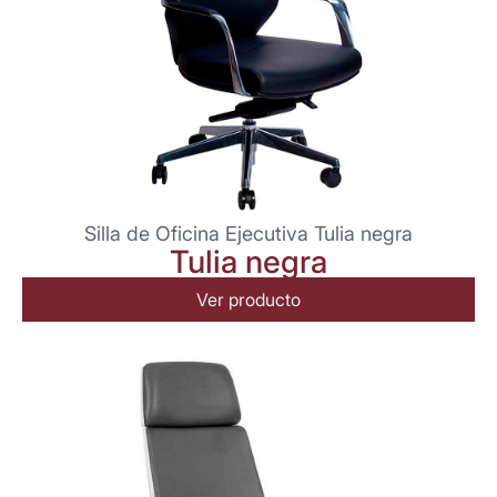
Silla de Oficina Ejecutiva Tulia negra
Tulia negra
Ver producto