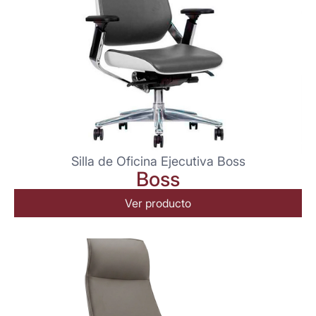
Silla de Oficina Ejecutiva Boss
Boss
Ver producto