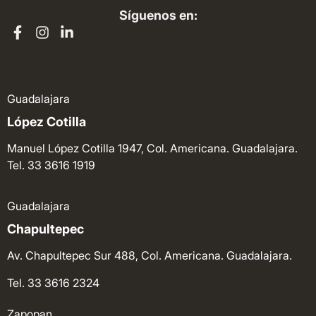
Síguenos en:
Guadalajara
López Cotilla
Manuel López Cotilla 1947, Col. Americana. Guadalajara.
Tel. 33 3616 1919
Guadalajara
Chapultepec
Av. Chapultepec Sur 488, Col. Americana. Guadalajara.
Tel. 33 3616 2324
Zapopan