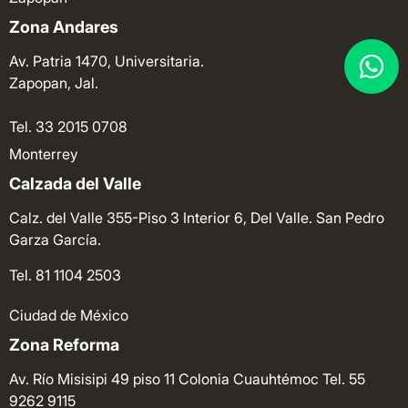
Zona Andares
Av. Patria 1470, Universitaria.
Zapopan, Jal.
Tel. 33 2015 0708
Monterrey
Calzada del Valle
Calz. del Valle 355-Piso 3 Interior 6, Del Valle. San Pedro
Garza García.
Tel. 81 1104 2503
Ciudad de México
Zona Reforma
Av. Río Misisipi 49 piso 11 Colonia Cuauhtémoc
Tel. 55
9262 9115