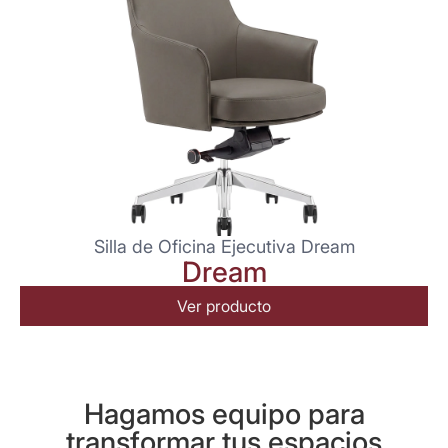
Silla de Oficina Ejecutiva Dream
Dream
Ver producto
Hagamos equipo para
transformar tus espacios