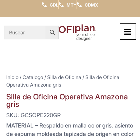
GDL
MTY
CDMX
Inicio
/
Catalogo
/
Silla de Oficina
/ Silla de Oficina
Operativa Amazona gris
Silla de Oficina Operativa Amazona
gris
SKU: GCSOPE220GR
MATERIAL – Respaldo en malla color gris, asiento
de espuma moldeada tapizada de origen en color