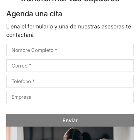
Agenda una cita
Llena el formulario y una de nuestras asesoras te
contactará
Enviar