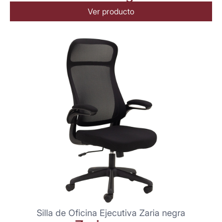
Ver producto
Silla de Oficina Ejecutiva Zaria negra