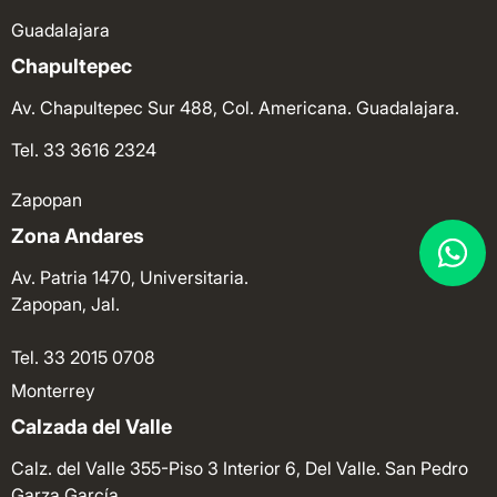
Guadalajara
Chapultepec
Av. Chapultepec Sur 488, Col. Americana. Guadalajara.
Tel. 33 3616 2324
Zapopan
Zona Andares
Av. Patria 1470, Universitaria.
Zapopan, Jal.
Tel. 33 2015 0708
Monterrey
Calzada del Valle
Calz. del Valle 355-Piso 3 Interior 6, Del Valle. San Pedro
Garza García.