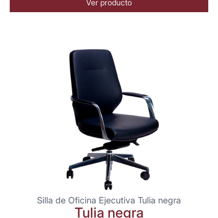
Ver producto
Silla de Oficina Ejecutiva Tulia negra
Tulia negra