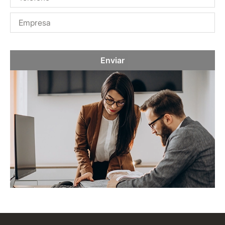
Enviar