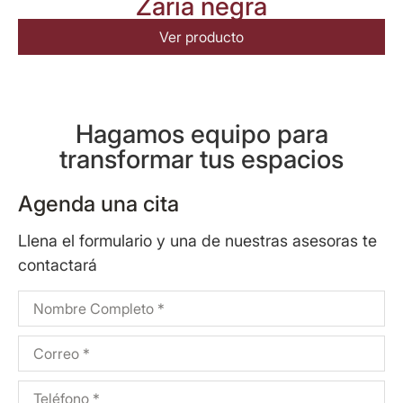
Zaria negra
Ver producto
Hagamos equipo para
transformar tus espacios
Agenda una cita
Llena el formulario y una de nuestras asesoras te
contactará