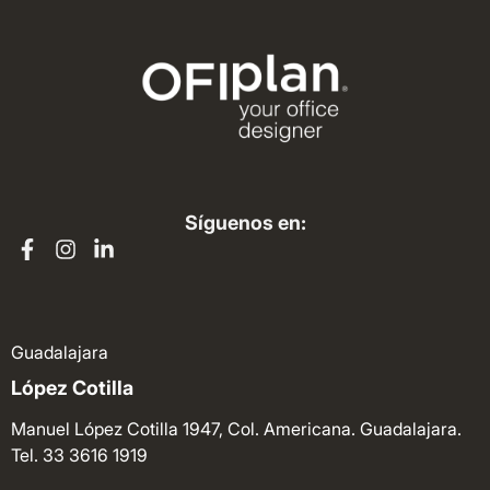
Síguenos en:
Guadalajara
López Cotilla
Manuel López Cotilla 1947, Col. Americana. Guadalajara.
Tel. 33 3616 1919