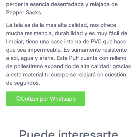
perder la esencia desenfadada y relajada de
Pepper Sacks.
La tela es de la más alta calidad, nos ofrece
mucha resistencia, durabilidad y es muy fácil de
limpiar; tiene una base interna de PVC que hace
que sea impermeable. Es sumamente resistente
a sol, agua y arena. Este Puff cuenta con relleno
de poliestireno expandido de alta calidad; gracias
a este material tu cuerpo se relajará en cuestión
de segundos.
Cotizar por Whatsapp
Puede interesarte