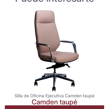
Silla de Oficina Ejecutiva Camden taupé
Camden taupé