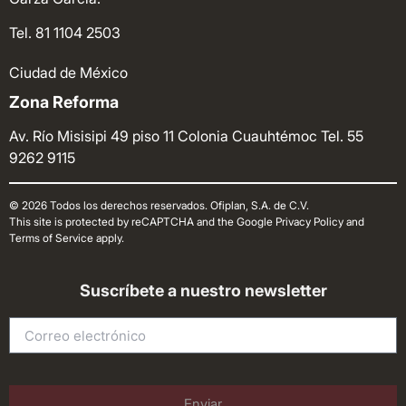
Tel. 81 1104 2503
Ciudad de México
Zona Reforma
Av. Río Misisipi 49 piso 11 Colonia Cuauhtémoc
Tel. 55
9262 9115
© 2026 Todos los derechos reservados. Ofiplan, S.A. de C.V.
This site is protected by reCAPTCHA and the Google Privacy Policy and
Terms of Service apply.
Suscríbete a nuestro newsletter
Enviar