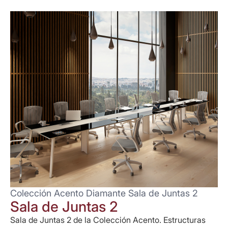
Colección Acento Diamante Sala de Juntas 2
Sala de Juntas 2
Sala de Juntas 2 de la Colección Acento. Estructuras