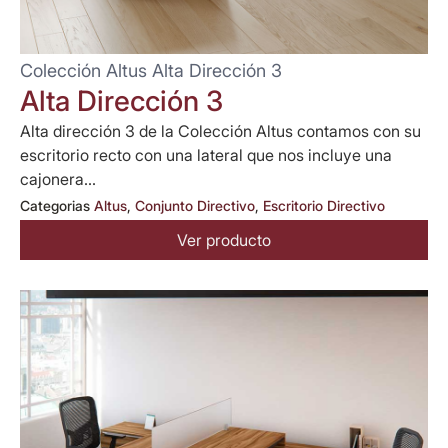
Colección Altus Alta Dirección 3
Alta Dirección 3
Alta dirección 3 de la Colección Altus contamos con su
escritorio recto con una lateral que nos incluye una
cajonera...
Categorias
Altus
,
Conjunto Directivo
,
Escritorio Directivo
Ver producto