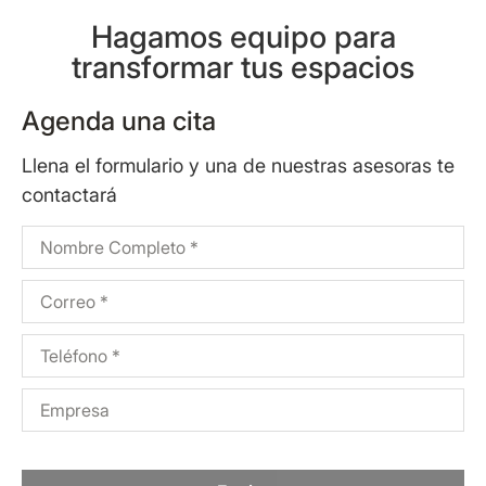
Hagamos equipo para
transformar tus espacios
Agenda una cita
Llena el formulario y una de nuestras asesoras te
contactará