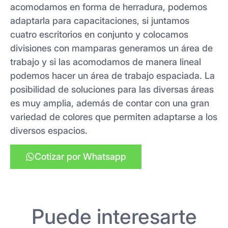
acomodamos en forma de herradura, podemos
adaptarla para capacitaciones, si juntamos
cuatro escritorios en conjunto y colocamos
divisiones con mamparas generamos un área de
trabajo y si las acomodamos de manera lineal
podemos hacer un área de trabajo espaciada. La
posibilidad de soluciones para las diversas áreas
es muy amplia, además de contar con una gran
variedad de colores que permiten adaptarse a los
diversos espacios.
Cotizar por Whatsapp
Puede interesarte