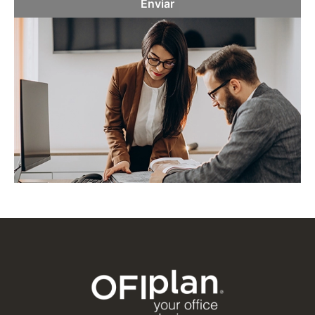
Enviar