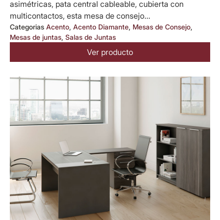
asimétricas, pata central cableable, cubierta con
multicontactos, esta mesa de consejo...
Categorias
Acento
,
Acento Diamante
,
Mesas de Consejo
,
Mesas de juntas
,
Salas de Juntas
Ver producto