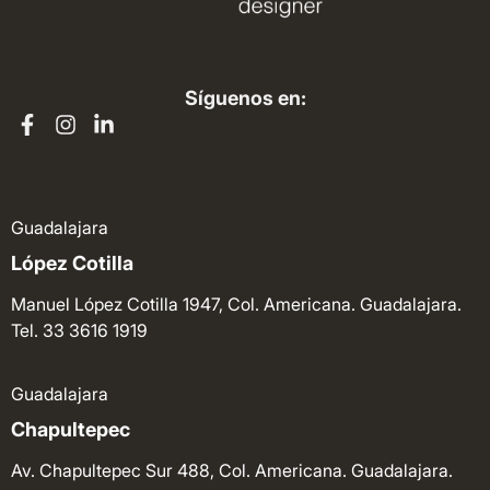
Síguenos en:
Guadalajara
López Cotilla
Manuel López Cotilla 1947, Col. Americana. Guadalajara.
Tel. 33 3616 1919
Guadalajara
Chapultepec
Av. Chapultepec Sur 488, Col. Americana. Guadalajara.