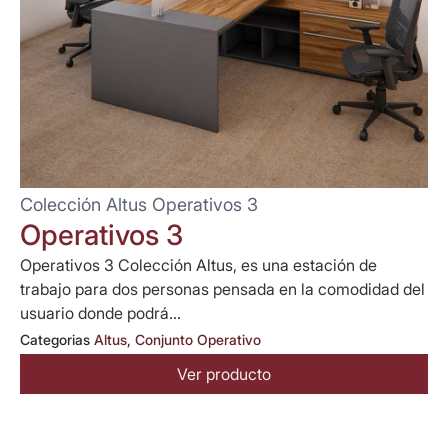
Colección Altus Operativos 3
Operativos 3
Operativos 3 Colección Altus, es una estación de
trabajo para dos personas pensada en la comodidad del
usuario donde podrá...
Categorias
Altus
,
Conjunto Operativo
Ver producto