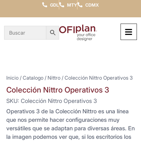
GDL
MTY
CDMX
Inicio
/
Catalogo
/
Nittro
/ Colección Nittro Operativos 3
Colección Nittro Operativos 3
SKU: Colección Nittro Operativos 3
Operativos 3 de la Colección Nittro es una línea
que nos permite hacer configuraciones muy
versátiles que se adaptan para diversas áreas. En
la imagen podemos ver que, si los escritorios los