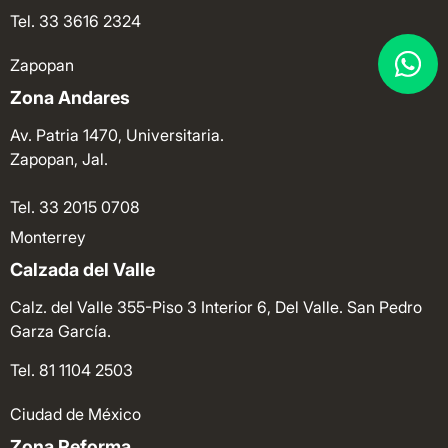
Tel. 33 3616 2324
Zapopan
Zona Andares
Av. Patria 1470, Universitaria.
Zapopan, Jal.
Tel. 33 2015 0708
Monterrey
Calzada del Valle
Calz. del Valle 355-Piso 3 Interior 6, Del Valle. San Pedro
Garza García.
Tel. 81 1104 2503
Ciudad de México
Zona Reforma