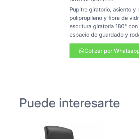
Pupitre giratorio, asiento y
polipropileno y fibra de vi
escritura giratoria 180° con
espacio de guardado y roda
Cotizar por Whatsap
Puede interesarte