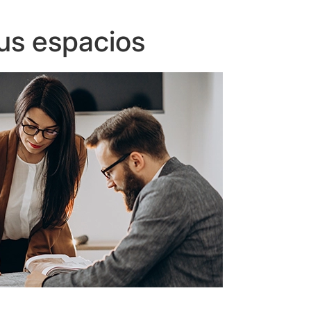
us espacios