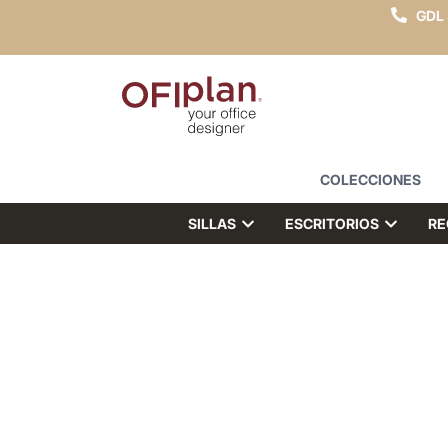
GDL
COLECCIONES
SILLAS
ESCRITORIOS
RE