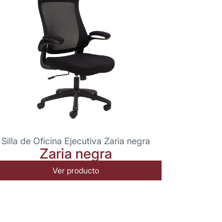
Silla de Oficina Ejecutiva Zaria negra
Zaria negra
Ver producto