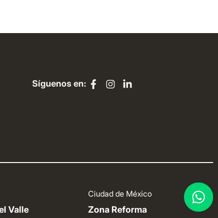
Síguenos en:
Ciudad de México
l Valle
Zona Reforma