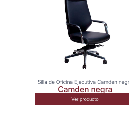
Silla de Oficina Ejecutiva Camden neg
Camden negra
Ver producto