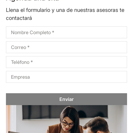
Llena el formulario y una de nuestras asesoras te
contactará
Enviar