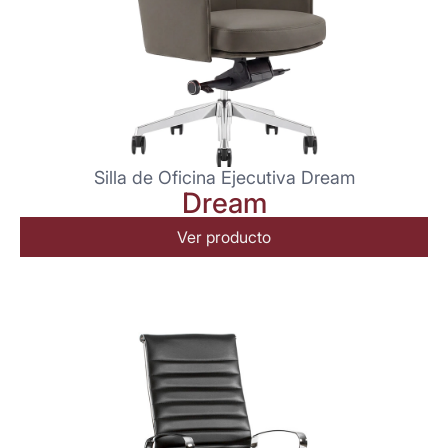
Silla de Oficina Ejecutiva Dream
Dream
Ver producto