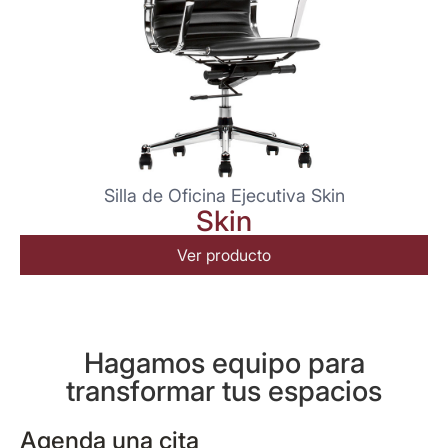
Silla de Oficina Ejecutiva Skin
Skin
Ver producto
Hagamos equipo para
transformar tus espacios
Agenda una cita