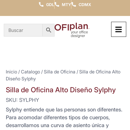
GDL
MTY
CDMX
Inicio
/
Catalogo
/
Silla de Oficina
/ Silla de Oficina Alto
Diseño Sylphy
Silla de Oficina Alto Diseño Sylphy
SKU: SYLPHY
Sylphy entiende que las personas son diferentes.
Para acomodar diferentes tipos de cuerpos,
desarrollamos una curva de asiento única y