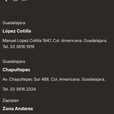
Guadalajara
López Cotilla
Manuel López Cotilla 1947, Col. Americana. Guadalajara.
Tel. 33 3616 1919
Guadalajara
Chapultepec
Av. Chapultepec Sur 488, Col. Americana. Guadalajara.
Tel. 33 3616 2324
Zapopan
Zona Andares