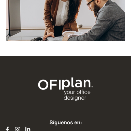
Síguenos en: