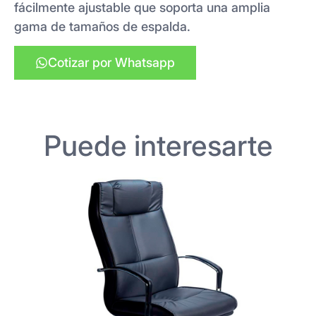
fácilmente ajustable que soporta una amplia
gama de tamaños de espalda.
Cotizar por Whatsapp
Puede interesarte