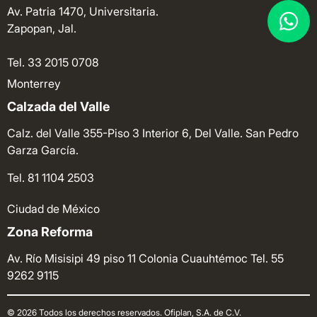
Av. Patria 1470, Universitaria.
Zapopan, Jal.
Tel. 33 2015 0708
Monterrey
Calzada del Valle
Calz. del Valle 355-Piso 3 Interior 6, Del Valle. San Pedro
Garza García.
Tel. 81 1104 2503
Ciudad de México
Zona Reforma
Av. Río Misisipi 49 piso 11 Colonia Cuauhtémoc
Tel. 55
9262 9115
© 2026 Todos los derechos reservados. Ofiplan, S.A. de C.V.