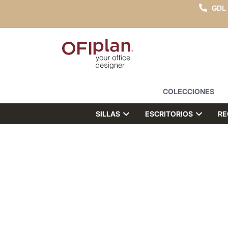
GDL
COLECCIONES
SILLAS
ESCRITORIOS
RE