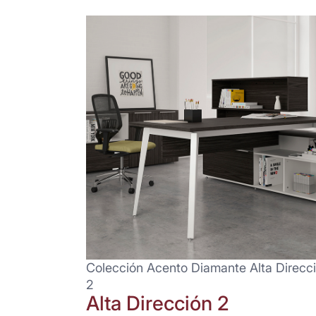
Colección Acento Diamante Alta Direcc
2
Alta Dirección 2