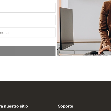
a nuestro sitio
Soporte