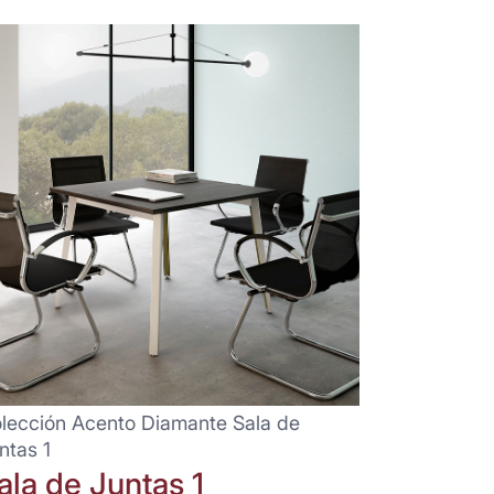
lección Acento Diamante Sala de
ntas 1
ala de Juntas 1