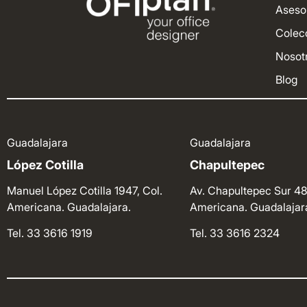
Aseso
Colec
Nosot
Blog
Guadalajara
Guadalajara
López Cotilla
Chapultepec
Manuel López Cotilla 1947, Col.
Av. Chapultepec Sur 48
Americana. Guadalajara.
Americana. Guadalajar
Tel. 33 3616 1919
Tel. 33 3616 2324