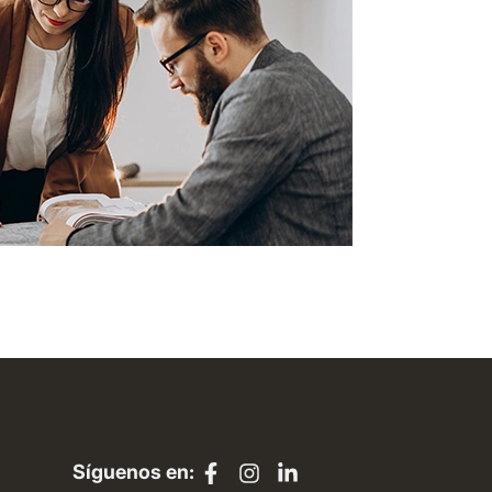
Síguenos en: