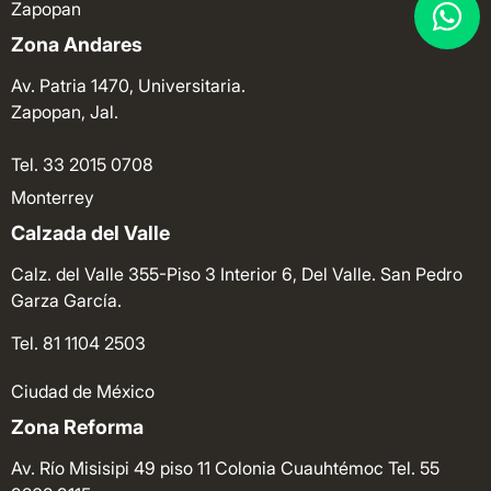
Zapopan
Zona Andares
Av. Patria 1470, Universitaria.
Zapopan, Jal.
Tel. 33 2015 0708
Monterrey
Calzada del Valle
Calz. del Valle 355-Piso 3 Interior 6, Del Valle. San Pedro
Garza García.
Tel. 81 1104 2503
Ciudad de México
Zona Reforma
Av. Río Misisipi 49 piso 11 Colonia Cuauhtémoc
Tel. 55