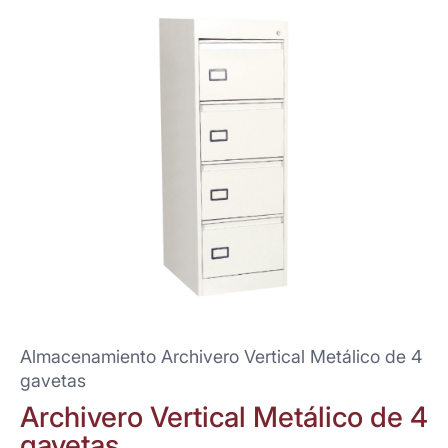
Almacenamiento Archivero Vertical Metálico de 4
gavetas
Archivero Vertical Metálico de 4
gavetas