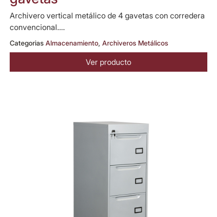
Archivero vertical metálico de 4 gavetas con corredera
convencional....
Categorias
Almacenamiento
,
Archiveros Metálicos
Ver producto