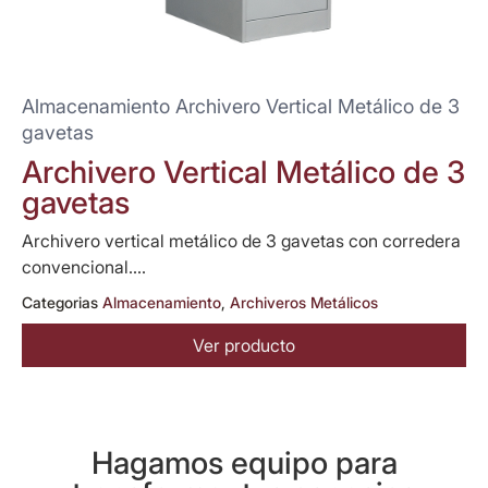
Almacenamiento Archivero Vertical Metálico de 3
gavetas
Archivero Vertical Metálico de 3
gavetas
Archivero vertical metálico de 3 gavetas con corredera
convencional....
Categorias
Almacenamiento
,
Archiveros Metálicos
Ver producto
Hagamos equipo para