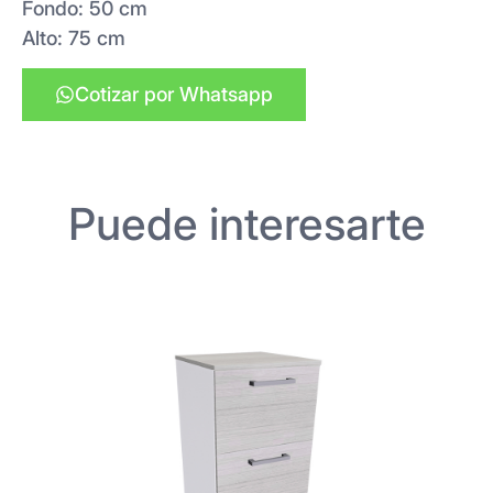
Fondo: 50 cm
Alto: 75 cm
Cotizar por Whatsapp
Puede interesarte