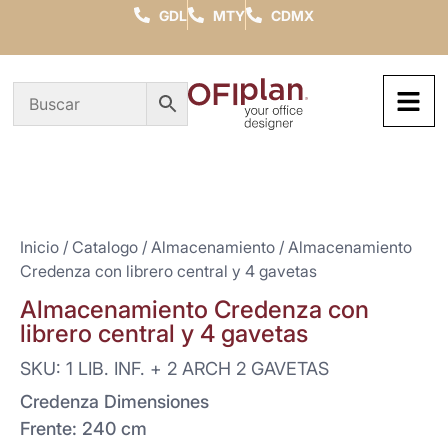
GDL
MTY
CDMX
Inicio
/
Catalogo
/
Almacenamiento
/ Almacenamiento
Credenza con librero central y 4 gavetas
Almacenamiento Credenza con
librero central y 4 gavetas
SKU: 1 LIB. INF. + 2 ARCH 2 GAVETAS
Credenza Dimensiones
Frente: 240 cm