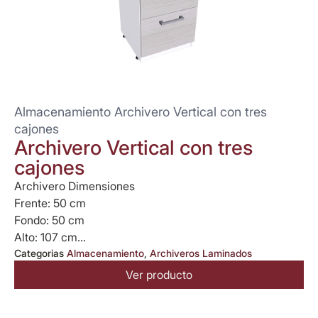
Almacenamiento Archivero Vertical con tres
cajones
Archivero Vertical con tres
cajones
Archivero Dimensiones
Frente: 50 cm
Fondo: 50 cm
Alto: 107 cm...
Categorias
Almacenamiento
,
Archiveros Laminados
Ver producto