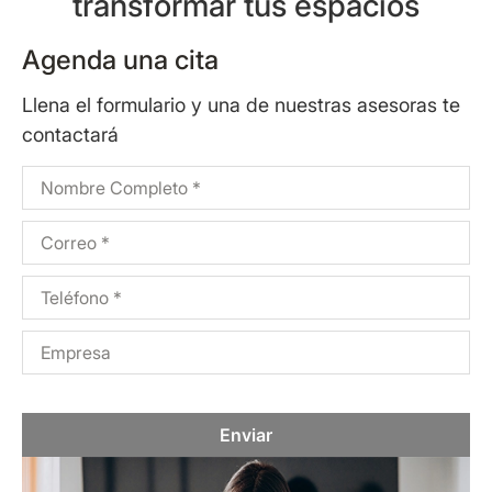
transformar tus espacios
Agenda una cita
Llena el formulario y una de nuestras asesoras te
contactará
Enviar