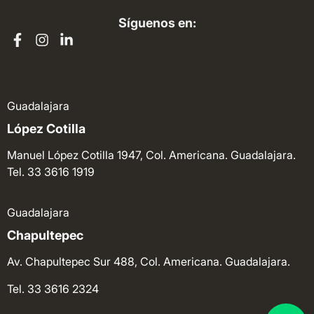
Síguenos en:
Guadalajara
López Cotilla
Manuel López Cotilla 1947, Col. Americana. Guadalajara.
Tel. 33 3616 1919
Guadalajara
Chapultepec
Av. Chapultepec Sur 488, Col. Americana. Guadalajara.
Tel. 33 3616 2324