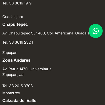
Tel. 33 3616 1919
Guadalajara
Chapultepec
Av. Chapultepec Sur 488, Col. Americana. Guadalajara.
Tel. 33 3616 2324
Zapopan
Zona Andares
Av. Patria 1470, Universitaria.
Zapopan, Jal.
Tel. 33 2015 0708
Monterrey
Calzada del Valle