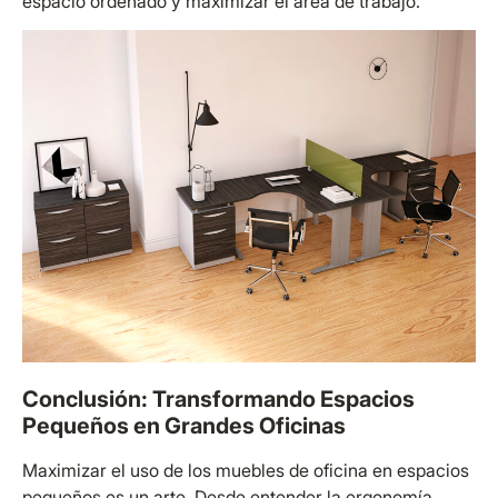
espacio ordenado y maximizar el área de trabajo.
Conclusión: Transformando Espacios
Pequeños en Grandes Oficinas
Maximizar el uso de los muebles de oficina en espacios
pequeños es un arte. Desde entender la ergonomía