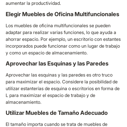
aumentar la productividad.
Elegir Muebles de Oficina Multifuncionales
Los muebles de oficina multifuncionales se pueden
adaptar para realizar varias funciones, lo que ayuda a
ahorrar espacio. Por ejemplo, un escritorio con estantes
incorporados puede funcionar como un lugar de trabajo
y como un espacio de almacenamiento.
Aprovechar las Esquinas y las Paredes
Aprovechar las esquinas y las paredes es otro truco
para maximizar el espacio. Considere la posibilidad de
utilizar estanterías de esquina o escritorios en forma de
L para maximizar el espacio de trabajo y de
almacenamiento.
Utilizar Muebles de Tamaño Adecuado
El tamaño importa cuando se trata de muebles de