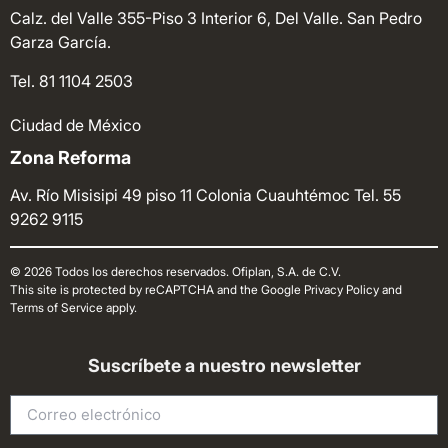
Calz. del Valle 355-Piso 3 Interior 6, Del Valle. San Pedro
Garza García.
Tel. 81 1104 2503
Ciudad de México
Zona Reforma
Av. Río Misisipi 49 piso 11 Colonia Cuauhtémoc
Tel. 55
9262 9115
© 2026 Todos los derechos reservados. Ofiplan, S.A. de C.V.
This site is protected by reCAPTCHA and the Google Privacy Policy and
Terms of Service apply.
Suscríbete a nuestro newsletter