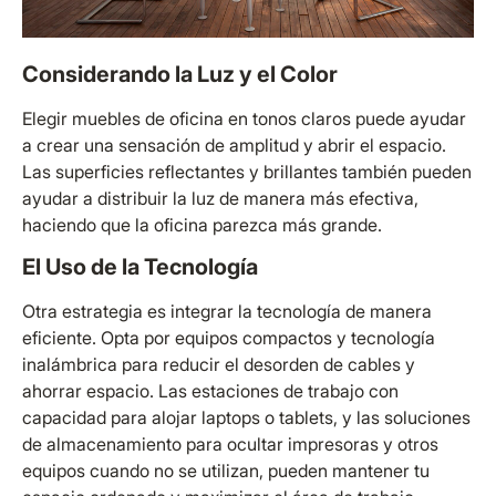
Considerando la Luz y el Color
Elegir muebles de oficina en tonos claros puede ayudar
a crear una sensación de amplitud y abrir el espacio.
Las superficies reflectantes y brillantes también pueden
ayudar a distribuir la luz de manera más efectiva,
haciendo que la oficina parezca más grande.
El Uso de la Tecnología
Otra estrategia es integrar la tecnología de manera
eficiente. Opta por equipos compactos y tecnología
inalámbrica para reducir el desorden de cables y
ahorrar espacio. Las estaciones de trabajo con
capacidad para alojar laptops o tablets, y las soluciones
de almacenamiento para ocultar impresoras y otros
equipos cuando no se utilizan, pueden mantener tu