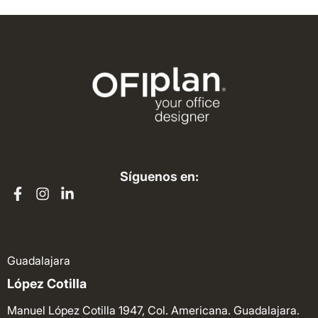
Síguenos en:
Guadalajara
López Cotilla
Manuel López Cotilla 1947, Col. Americana. Guadalajara.