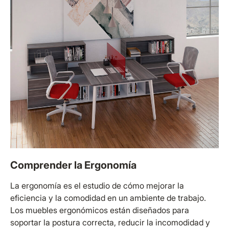
Comprender la Ergonomía
La ergonomía es el estudio de cómo mejorar la
eficiencia y la comodidad en un ambiente de trabajo.
Los muebles ergonómicos están diseñados para
soportar la postura correcta, reducir la incomodidad y