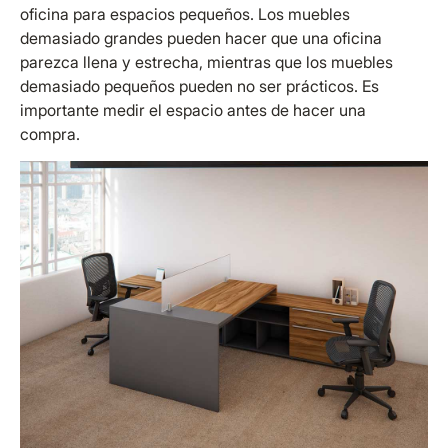
oficina para espacios pequeños. Los muebles
demasiado grandes pueden hacer que una oficina
parezca llena y estrecha, mientras que los muebles
demasiado pequeños pueden no ser prácticos. Es
importante medir el espacio antes de hacer una
compra.