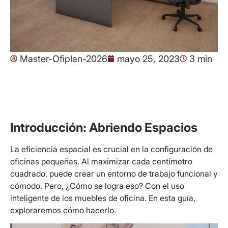
Master-Ofiplan-2026
mayo 25, 2023
3 min
Introducción: Abriendo Espacios
La eficiencia espacial es crucial en la configuración de
oficinas pequeñas. Al maximizar cada centímetro
cuadrado, puede crear un entorno de trabajo funcional y
cómodo. Pero, ¿Cómo se logra eso? Con el uso
inteligente de los muebles de oficina. En esta guía,
exploraremos cómo hacerlo.