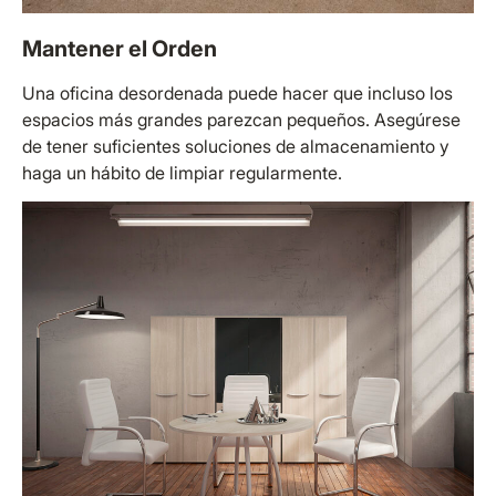
Mantener el Orden
Una oficina desordenada puede hacer que incluso los
espacios más grandes parezcan pequeños. Asegúrese
de tener suficientes soluciones de almacenamiento y
haga un hábito de limpiar regularmente.