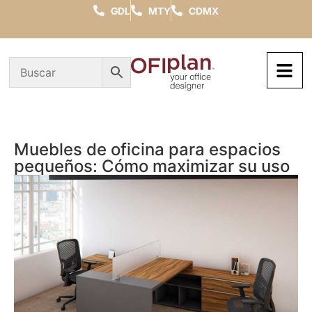
GDL
MTY
CDMX
Muebles de oficina para espacios
pequeños: Cómo maximizar su uso