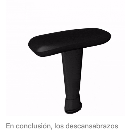
En conclusión, los descansabrazos