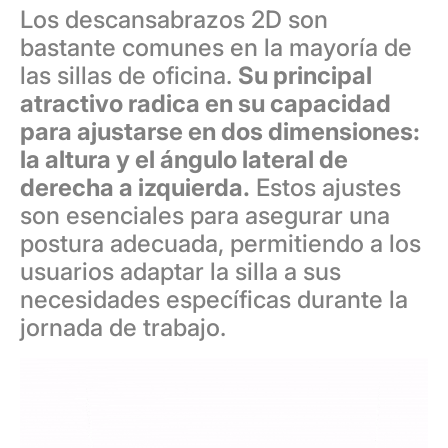
Los descansabrazos 2D son
bastante comunes en la mayoría de
las sillas de oficina.
Su principal
atractivo radica en su capacidad
para ajustarse en dos dimensiones:
la altura y el ángulo lateral de
derecha a
izquierda
.
Estos ajustes
son esenciales para asegurar una
postura adecuada, permitiendo a los
usuarios adaptar la silla a sus
necesidades específicas durante la
jornada de trabajo.