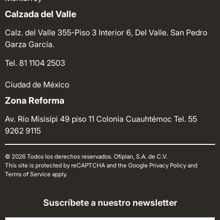
Calzada del Valle
Calz. del Valle 355-Piso 3 Interior 6, Del Valle. San Pedro
Garza García.
Tel. 81 1104 2503
Ciudad de México
Zona Reforma
Av. Río Misisipi 49 piso 11 Colonia Cuauhtémoc
Tel. 55
9262 9115
© 2026 Todos los derechos reservados. Ofiplan, S.A. de C.V.
This site is protected by reCAPTCHA and the Google Privacy Policy and
Terms of Service apply.
Suscríbete a nuestro newsletter