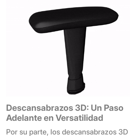
Descansabrazos 3D: Un Paso
Adelante en Versatilidad
Por su parte, los descansabrazos 3D