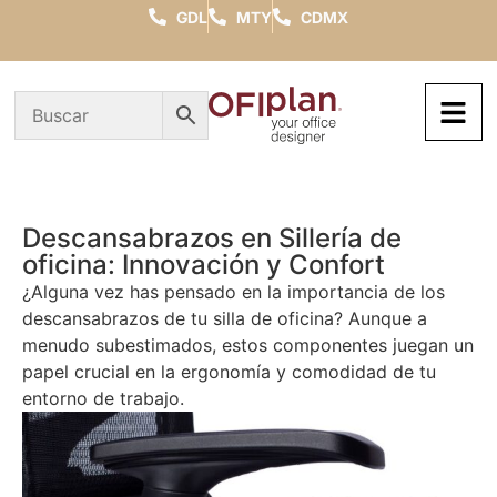
GDL
MTY
CDMX
Descansabrazos en Sillería de
oficina: Innovación y Confort
¿Alguna vez has pensado en la importancia de los
descansabrazos de tu silla de oficina? Aunque a
menudo subestimados, estos componentes juegan un
papel crucial en la ergonomía y comodidad de tu
entorno de trabajo.