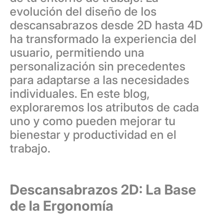
evolución del diseño de los
descansabrazos desde 2D hasta 4D
ha transformado la experiencia del
usuario, permitiendo una
personalización sin precedentes
para adaptarse a las necesidades
individuales. En este blog,
exploraremos los atributos de cada
uno y como pueden mejorar tu
bienestar y productividad en el
trabajo.
Descansabrazos 2D:
La Base
de la Ergonomía