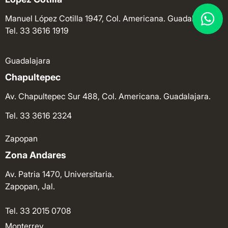
Manuel López Cotilla 1947, Col. Americana. Guadalajara.
Tel. 33 3616 1919
Guadalajara
Chapultepec
Av. Chapultepec Sur 488, Col. Americana. Guadalajara.
Tel. 33 3616 2324
Zapopan
Zona Andares
Av. Patria 1470, Universitaria.
Zapopan, Jal.
Tel. 33 2015 0708
Monterrey