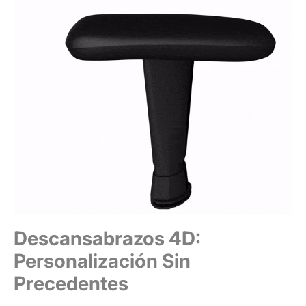
Descansabrazos 4D:
Personalización Sin
Precedentes