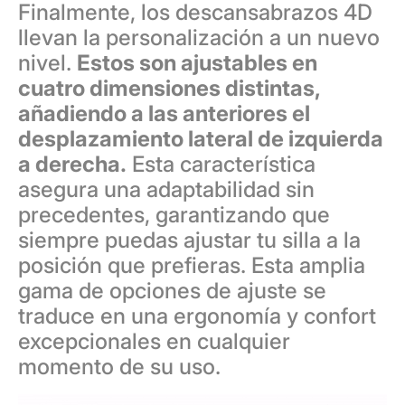
Finalmente, los descansabrazos 4D
llevan la personalización a un nuevo
nivel.
Estos son ajustables en
cuatro dimensiones distintas,
añadiendo a las anteriores el
desplazamiento lateral de izquierda
a derecha.
Esta característica
asegura una adaptabilidad sin
precedentes, garantizando que
siempre puedas ajustar tu silla a la
posición que prefieras. Esta amplia
gama de opciones de ajuste se
traduce en una ergonomía y confort
excepcionales en cualquier
momento de su uso.