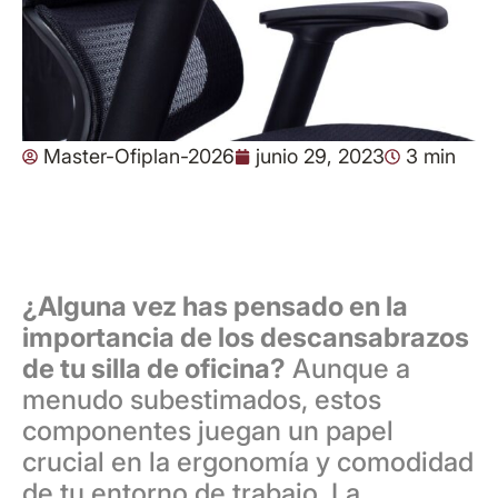
Master-Ofiplan-2026
junio 29, 2023
3 min
¿Alguna vez has pensado en la
importancia de los descansabrazos
de tu silla de oficina?
Aunque a
menudo subestimados, estos
componentes juegan un papel
crucial en la ergonomía y comodidad
de tu entorno de trabajo. La