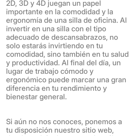
2D, 3D y 4D juegan un papel
importante en la comodidad y la
ergonomía de una silla de oficina. Al
invertir en una silla con el tipo
adecuado de descansabrazos, no
solo estarás invirtiendo en tu
comodidad, sino también en tu salud
y productividad. Al final del día, un
lugar de trabajo cómodo y
ergonómico puede marcar una gran
diferencia en tu rendimiento y
bienestar general.
Si aún no nos conoces, ponemos a
tu disposición nuestro sitio web,