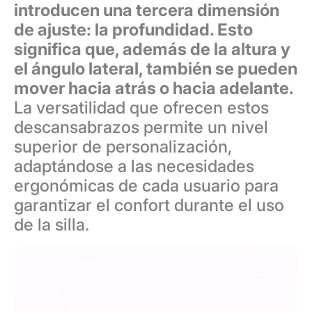
introducen una tercera dimensión
de ajuste: la profundidad. Esto
significa que, además de la altura y
el ángulo lateral, también se pueden
mover hacia atrás o hacia adelante.
La versatilidad que ofrecen estos
descansabrazos permite un nivel
superior de personalización,
adaptándose a las necesidades
ergonómicas de cada usuario para
garantizar el confort durante el uso
de la silla.