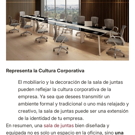
Representa la Cultura Corporativa
El mobiliario y la decoración de la sala de juntas
pueden reflejar la cultura corporativa de la
empresa. Ya sea que desees transmitir un
ambiente formal y tradicional o uno más relajado y
creativo, la sala de juntas puede ser una extensión
de la identidad de tu empresa.
En resumen, una
sala de juntas
bien diseñada y
equipada no es solo un espacio en la oficina, sino
una