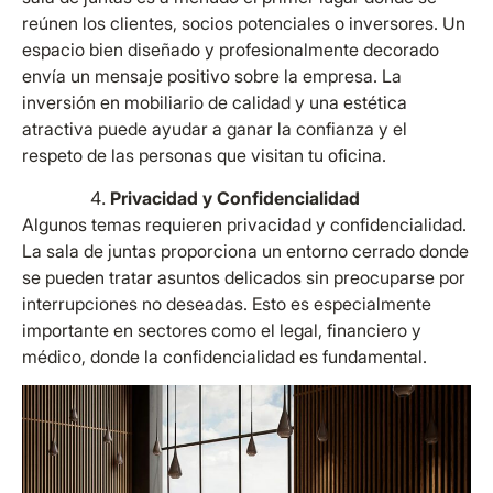
reúnen los clientes, socios potenciales o inversores. Un
espacio bien diseñado y profesionalmente decorado
envía un mensaje positivo sobre la empresa. La
inversión en mobiliario de calidad y una estética
atractiva puede ayudar a ganar la confianza y el
respeto de las personas que visitan tu oficina.
Privacidad y Confidencialidad
Algunos temas requieren privacidad y confidencialidad.
La sala de juntas proporciona un entorno cerrado donde
se pueden tratar asuntos delicados sin preocuparse por
interrupciones no deseadas. Esto es especialmente
importante en sectores como el legal, financiero y
médico, donde la confidencialidad es fundamental.