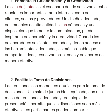
Fomenta la Colaboración y la Creatividad
La
sala de juntas
es el escenario donde se llevan a cabo
reuniones importantes, tanto internas como con
clientes, socios y proveedores. Un diseño adecuado,
con muebles de alta calidad,
sillas
cómodas y una
disposición que fomente la comunicación, puede
inspirar la colaboración y la creatividad. Cuando los
colaboradores se sienten cómodos y tienen acceso a
las herramientas adecuadas, es más probable que
compartan ideas, resuelvan problemas y colaboren de
manera efectiva.
Facilita la Toma de Decisiones
Las reuniones son momentos cruciales para la toma de
decisiones. Una sala de juntas bien equipada, con una
mesa de reuniones adecuada y tecnología de
presentación, permite que las discusiones sean más
efectivas. Los participantes pueden compartir