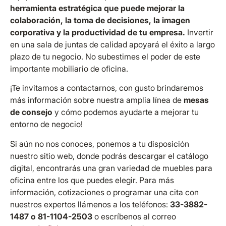
herramienta estratégica que puede mejorar la
colaboración, la toma de decisiones, la imagen
corporativa y la productividad de tu empresa.
Invertir
en una sala de juntas de calidad apoyará el éxito a largo
plazo de tu negocio. No subestimes el poder de este
importante mobiliario de oficina.
¡Te invitamos a contactarnos, con gusto brindaremos
más información sobre nuestra amplia línea de
mesas
de consejo
y cómo podemos ayudarte a mejorar tu
entorno de negocio!
Si aún no nos conoces, ponemos a tu disposición
nuestro sitio web, donde podrás descargar el catálogo
digital, encontrarás una gran variedad de muebles para
oficina entre los que puedes elegir. Para más
información, cotizaciones o programar una cita con
nuestros expertos llámenos a los teléfonos:
33-3882-
1487 o 81-1104-2503
o escríbenos al correo