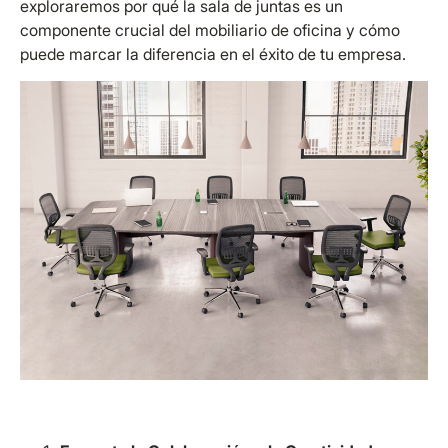
exploraremos por qué la sala de juntas es un
componente crucial del mobiliario de oficina y cómo
puede marcar la diferencia en el éxito de tu empresa.