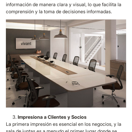
información de manera clara y visual, lo que facilita la
comprensión y la toma de decisiones informadas.
Impresiona a Clientes y Socios
La primera impresión es esencial en los negocios, y la
sala de juntas es a menudo el primer lugar donde se