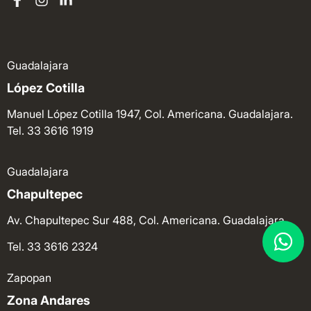
Guadalajara
López Cotilla
Manuel López Cotilla 1947, Col. Americana. Guadalajara.
Tel. 33 3616 1919
Guadalajara
Chapultepec
Av. Chapultepec Sur 488, Col. Americana. Guadalajara.
Tel. 33 3616 2324
Zapopan
Zona Andares