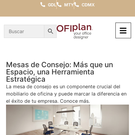
GDL
MTY
CDMX
Mesas de Consejo: Más que un
Espacio, una Herramienta
Estratégica
La mesa de consejo es un componente crucial del
mobiliario de oficina y puede marcar la diferencia en
el éxito de tu empresa. Conoce más.