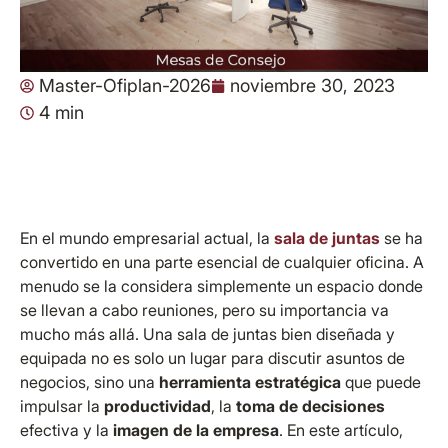
Master-Ofiplan-2026
noviembre 30, 2023
4 min
En el mundo empresarial actual, la
sala de juntas
se ha
convertido en una parte esencial de cualquier oficina. A
menudo se la considera simplemente un espacio donde
se llevan a cabo reuniones, pero su importancia va
mucho más allá. Una sala de juntas bien diseñada y
equipada no es solo un lugar para discutir asuntos de
negocios, sino una
herramienta estratégica
que puede
impulsar la
productividad
, la
toma de decisiones
efectiva y la
imagen de la empresa
. En este artículo,