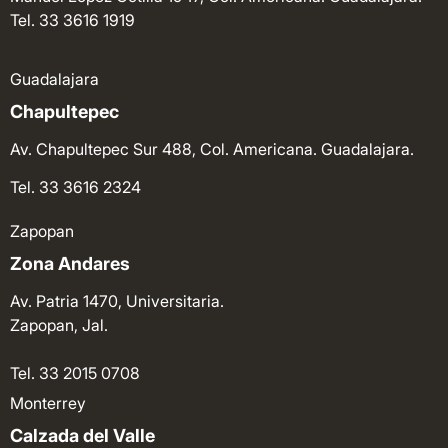
Tel. 33 3616 1919
Guadalajara
Chapultepec
Av. Chapultepec Sur 488, Col. Americana. Guadalajara.
Tel. 33 3616 2324
Zapopan
Zona Andares
Av. Patria 1470, Universitaria.
Zapopan, Jal.
Tel. 33 2015 0708
Monterrey
Calzada del Valle