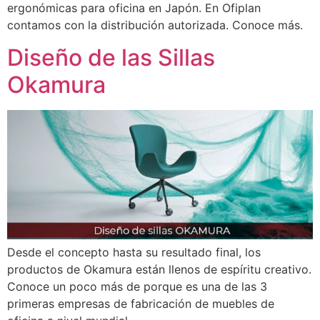
ergonómicas para oficina en Japón. En Ofiplan
contamos con la distribución autorizada. Conoce más.
Diseño de las Sillas
Okamura
Desde el concepto hasta su resultado final, los
productos de Okamura están llenos de espíritu creativo.
Conoce un poco más de porque es una de las 3
primeras empresas de fabricación de muebles de