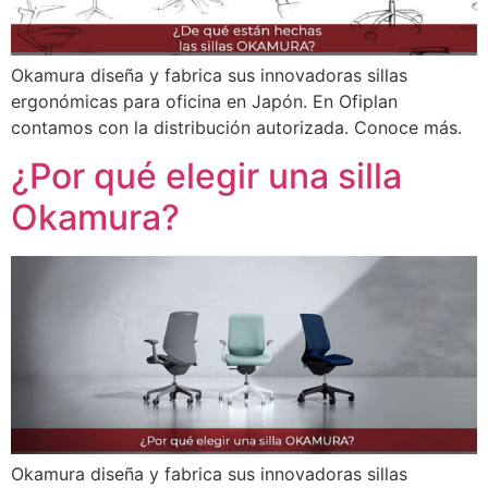
Okamura diseña y fabrica sus innovadoras sillas
ergonómicas para oficina en Japón. En Ofiplan
contamos con la distribución autorizada. Conoce más.
¿Por qué elegir una silla
Okamura?
Okamura diseña y fabrica sus innovadoras sillas