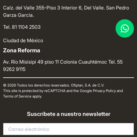
Calz. del Valle 355-Piso 3 Interior 6, Del Valle. San Pedro
Garza García.
Tel. 81 1104 2503
Ciudad de México
Zona Reforma
Av. Río Misisipi 49 piso 11 Colonia Cuauhtémoc
Tel. 55
9262 9115
© 2026 Todos los derechos reservados. Ofiplan, S.A. de C.V.
This site is protected by reCAPTCHA and the Google Privacy Policy and
Terms of Service apply.
Suscríbete a nuestro newsletter