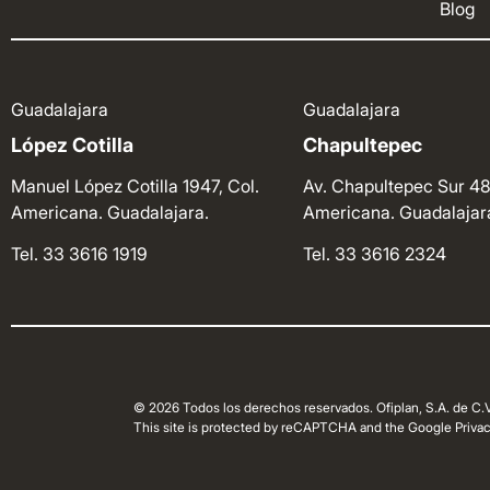
Blog
Guadalajara
Guadalajara
López Cotilla
Chapultepec
Manuel López Cotilla 1947, Col.
Av. Chapultepec Sur 48
Americana. Guadalajara.
Americana. Guadalajar
Tel. 33 3616 1919
Tel. 33 3616 2324
© 2026 Todos los derechos reservados. Ofiplan, S.A. de C.V
This site is protected by reCAPTCHA and the Google Privacy