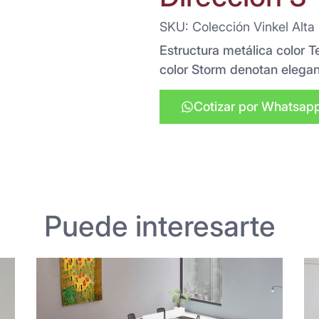
SKU: Colección Vinkel Alta
Estructura metálica color 
color Storm denotan eleganc
Cotizar por Whatsap
Puede interesarte