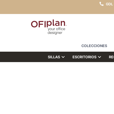
GDL
COLECCIONES
SILLAS
ESCRITORIOS
RE