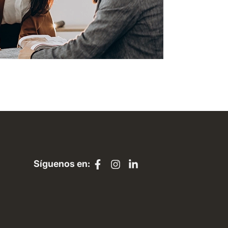
Síguenos en: