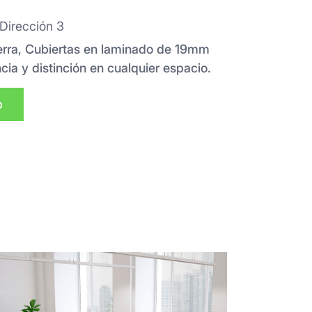
 Dirección 3
Terra, Cubiertas en laminado de 19mm
ia y distinción en cualquier espacio.
p