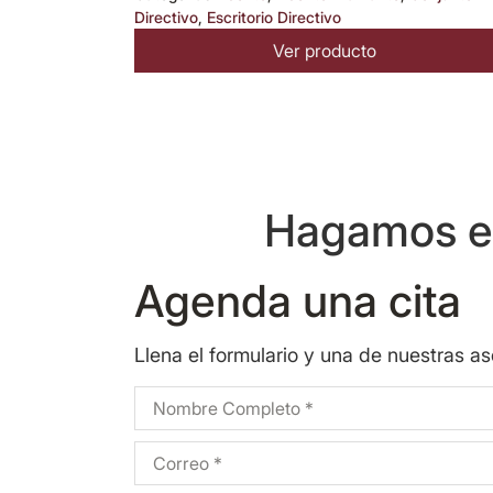
Directivo
,
Escritorio Directivo
Ver producto
Hagamos eq
Agenda una cita
Llena el formulario y una de nuestras a