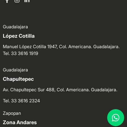
Guadalajara
López Cotilla
Manuel López Cotilla 1947, Col. Americana. Guadalajara.
Tel. 33 3616 1919
Guadalajara
Chapultepec
Av. Chapultepec Sur 488, Col. Americana. Guadalajara.
Tel. 33 3616 2324
Zapopan
Zona Andares