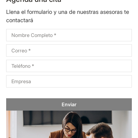
Llena el formulario y una de nuestras asesoras te
contactará
Enviar