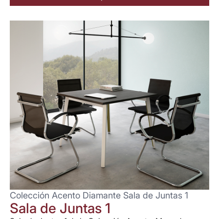
Colección Acento Diamante Sala de Juntas 1
Sala de Juntas 1