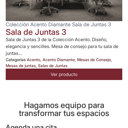
Colección Acento Diamante Sala de Juntas 3
Sala de Juntas 3
Sala de Juntas 3 de la Colección Acento. Diseño,
elegancia y sencilles. Mesa de consejo para tu sala de
juntas...
Categorias
Acento
,
Acento Diamante
,
Mesas de Consejo
,
Mesas de juntas
,
Salas de Juntas
Ver producto
Hagamos equipo para
transformar tus espacios
Agenda una cita