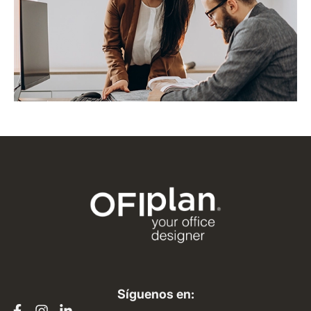
Síguenos en: