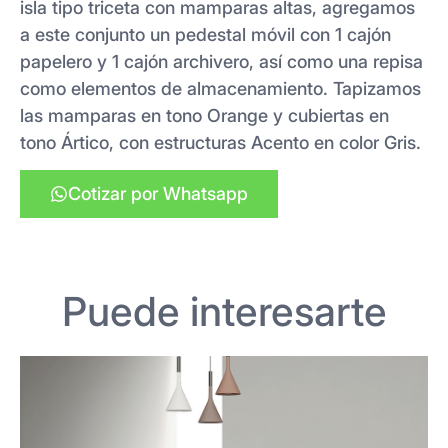
isla tipo triceta con mamparas altas, agregamos
a este conjunto un pedestal móvil con 1 cajón
papelero y 1 cajón archivero, así como una repisa
como elementos de almacenamiento. Tapizamos
las mamparas en tono Orange y cubiertas en
tono Ártico, con estructuras Acento en color Gris.
Cotizar por Whatsapp
Puede interesarte