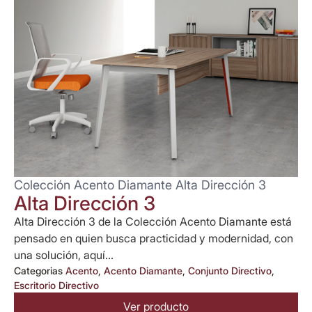
Colección Acento Diamante Alta Dirección 3
Alta Dirección 3
Alta Dirección 3 de la Colección Acento Diamante está
pensado en quien busca practicidad y modernidad, con
una solución, aquí...
Categorias
Acento
,
Acento Diamante
,
Conjunto Directivo
,
Escritorio Directivo
Ver producto