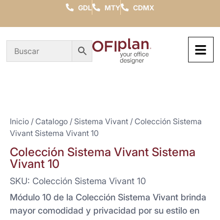
GDL
MTY
CDMX
Inicio
/
Catalogo
/
Sistema Vivant
/ Colección Sistema
Vivant Sistema Vivant 10
Colección Sistema Vivant Sistema
Vivant 10
SKU: Colección Sistema Vivant 10
Módulo 10 de la Colección Sistema Vivant brinda
mayor comodidad y privacidad por su estilo en