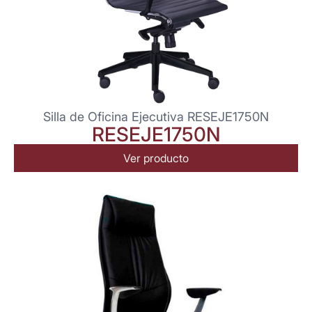
Silla de Oficina Ejecutiva RESEJE1750N
RESEJE1750N
Ver producto