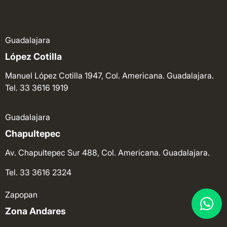
Guadalajara
López Cotilla
Manuel López Cotilla 1947, Col. Americana. Guadalajara.
Tel. 33 3616 1919
Guadalajara
Chapultepec
Av. Chapultepec Sur 488, Col. Americana. Guadalajara.
Tel. 33 3616 2324
Zapopan
Zona Andares