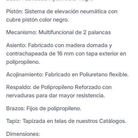
Pistón: Sistema de elevación neumática con
cubre pistón color negro.
Mecanismo: Multifuncional de 2 palancas
Asiento: Fabricado con madera domada y
contrachapeada de 16 mm con tapa exterior en
polipropileno.
Acojinamiento: Fabricado en Poliuretano flexible.
Respaldo: de Polipropileno Reforzado con
nervaduras para dar mayor resistencia.
Brazos: Fijos de polipropileno.
Tapiz: Tapizada en telas de nuestros Catálogos.
Dimensiones: