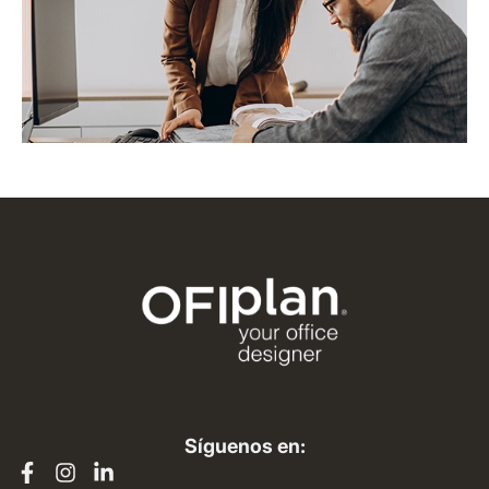
Síguenos en: