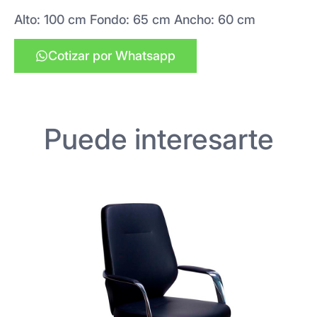
Alto: 100 cm Fondo: 65 cm Ancho: 60 cm
Cotizar por Whatsapp
Puede interesarte