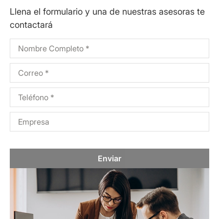
Llena el formulario y una de nuestras asesoras te
contactará
Enviar