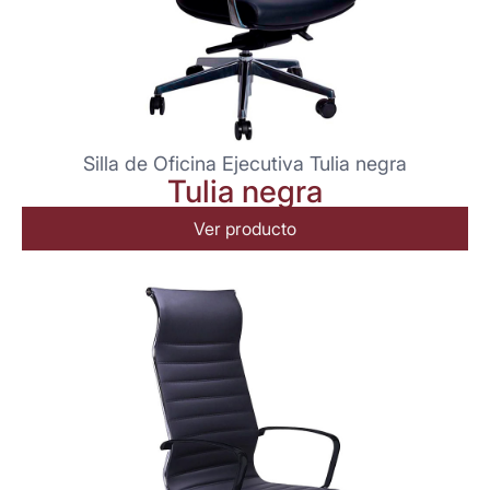
Silla de Oficina Ejecutiva Tulia negra
Tulia negra
Ver producto