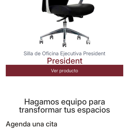
Silla de Oficina Ejecutiva President
President
Ver producto
Hagamos equipo para
transformar tus espacios
Agenda una cita