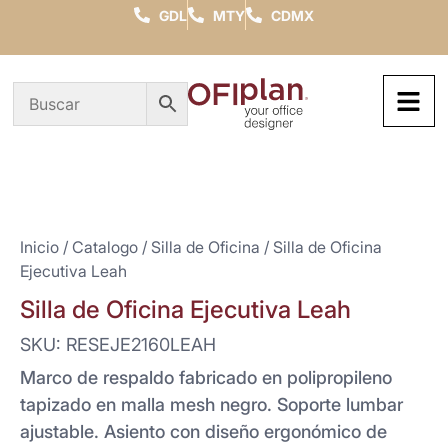
GDL
MTY
CDMX
Inicio
/
Catalogo
/
Silla de Oficina
/ Silla de Oficina
Ejecutiva Leah
Silla de Oficina Ejecutiva Leah
SKU: RESEJE2160LEAH
Marco de respaldo fabricado en polipropileno
tapizado en malla mesh negro. Soporte lumbar
ajustable. Asiento con diseño ergonómico de