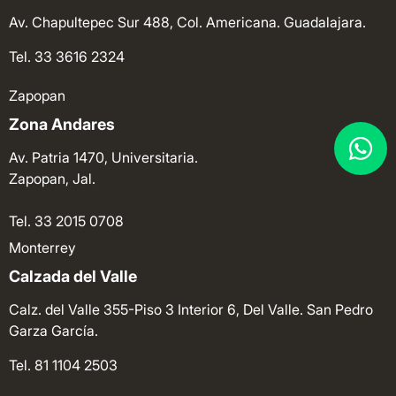
Av. Chapultepec Sur 488, Col. Americana. Guadalajara.
Tel. 33 3616 2324
Zapopan
Zona Andares
Av. Patria 1470, Universitaria.
Zapopan, Jal.
Tel. 33 2015 0708
Monterrey
Calzada del Valle
Calz. del Valle 355-Piso 3 Interior 6, Del Valle. San Pedro
Garza García.
Tel. 81 1104 2503