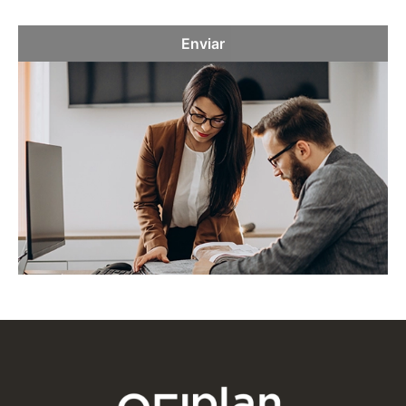
Enviar