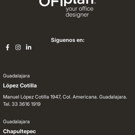
Síguenos en:
Guadalajara
López Cotilla
Manuel López Cotilla 1947, Col. Americana. Guadalajara.
Tel. 33 3616 1919
Guadalajara
Chapultepec