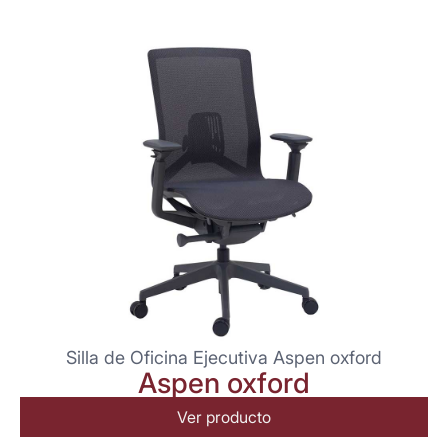
Silla de Oficina Ejecutiva Aspen oxford
Aspen oxford
Ver producto