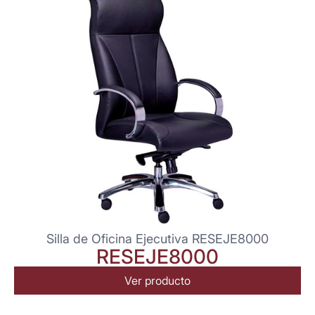
Silla de Oficina Ejecutiva RESEJE8000
RESEJE8000
Ver producto