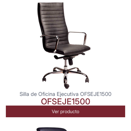
Silla de Oficina Ejecutiva OFSEJE1500
OFSEJE1500
Ver producto