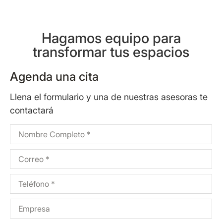
Hagamos equipo para
transformar tus espacios
Agenda una cita
Llena el formulario y una de nuestras asesoras te
contactará