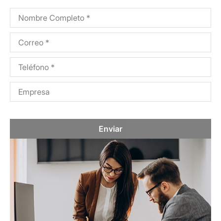
Enviar