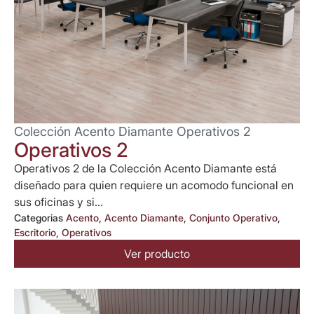
Colección Acento Diamante Operativos 2
Operativos 2
Operativos 2 de la Colección Acento Diamante está
diseñado para quien requiere un acomodo funcional en
sus oficinas y si...
Categorias
Acento
,
Acento Diamante
,
Conjunto Operativo
,
Escritorio
,
Operativos
Ver producto