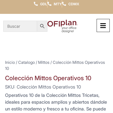
GDL
MTY
CDMX
Inicio
/
Catalogo
/
Mittos
/ Colección Mittos Operativos
10
Colección Mittos Operativos 10
SKU: Colección Mittos Operativos 10
Operativos 10 de la Colección Mittos Tricetas,
ideales para espacios amplios y abiertos dándole
un estilo moderno y fresco a tu oficina. Se puede