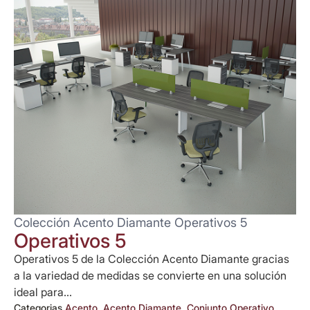
Colección Acento Diamante Operativos 5
Operativos 5
Operativos 5 de la Colección Acento Diamante gracias
a la variedad de medidas se convierte en una solución
ideal para...
Categorias
Acento
,
Acento Diamante
,
Conjunto Operativo
,