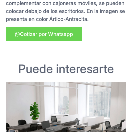
complementar con cajoneras móviles, se pueden
colocar debajo de los escritorios. En la imagen se
presenta en color Ártico-Antracita.
Cotizar por Whatsapp
Puede interesarte