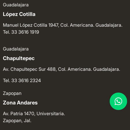
Guadalajara
López Cotilla
Manuel López Cotilla 1947, Col. Americana. Guadalajara.
Tel. 33 3616 1919
Guadalajara
Chapultepec
Av. Chapultepec Sur 488, Col. Americana. Guadalajara.
Tel. 33 3616 2324
Zapopan
Zona Andares
Av. Patria 1470, Universitaria.
Zapopan, Jal.