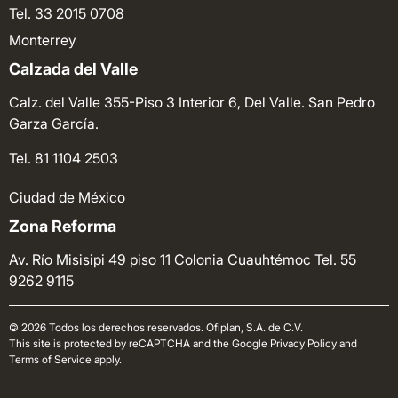
Tel. 33 2015 0708
Monterrey
Calzada del Valle
Calz. del Valle 355-Piso 3 Interior 6, Del Valle. San Pedro
Garza García.
Tel. 81 1104 2503
Ciudad de México
Zona Reforma
Av. Río Misisipi 49 piso 11 Colonia Cuauhtémoc
Tel. 55
9262 9115
© 2026 Todos los derechos reservados. Ofiplan, S.A. de C.V.
This site is protected by reCAPTCHA and the Google Privacy Policy and
Terms of Service apply.