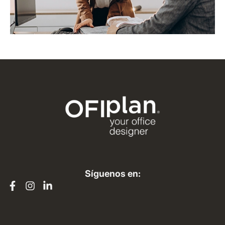
Síguenos en: