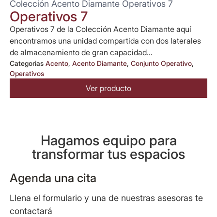
Colección Acento Diamante Operativos 7
Operativos 7
Operativos 7 de la Colección Acento Diamante aquí
encontramos una unidad compartida con dos laterales
de almacenamiento de gran capacidad...
Categorias
Acento
,
Acento Diamante
,
Conjunto Operativo
,
Operativos
Ver producto
Hagamos equipo para
transformar tus espacios
Agenda una cita
Llena el formulario y una de nuestras asesoras te
contactará