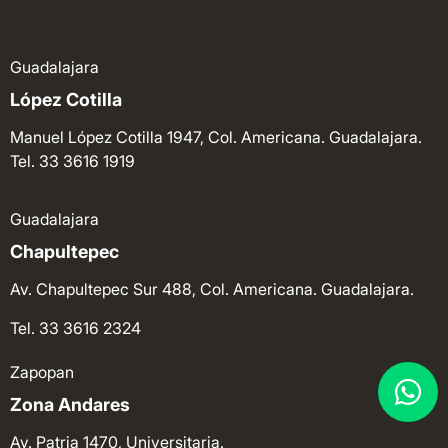
Guadalajara
López Cotilla
Manuel López Cotilla 1947, Col. Americana. Guadalajara.
Tel. 33 3616 1919
Guadalajara
Chapultepec
Av. Chapultepec Sur 488, Col. Americana. Guadalajara.
Tel. 33 3616 2324
Zapopan
Zona Andares
Av. Patria 1470, Universitaria.