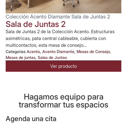
Colección Acento Diamante Sala de Juntas 2
Sala de Juntas 2
Sala de Juntas 2 de la Colección Acento. Estructuras
asimétricas, pata central cableable, cubierta con
multicontactos, esta mesa de consejo...
Categorias
Acento
,
Acento Diamante
,
Mesas de Consejo
,
Mesas de juntas
,
Salas de Juntas
Ver producto
Hagamos equipo para
transformar tus espacios
Agenda una cita