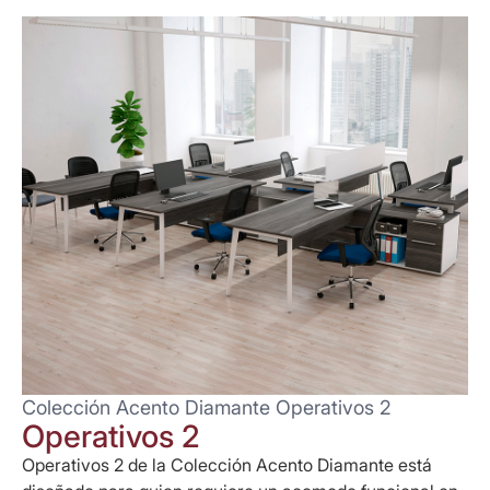
Colección Acento Diamante Operativos 2
Operativos 2
Operativos 2 de la Colección Acento Diamante está