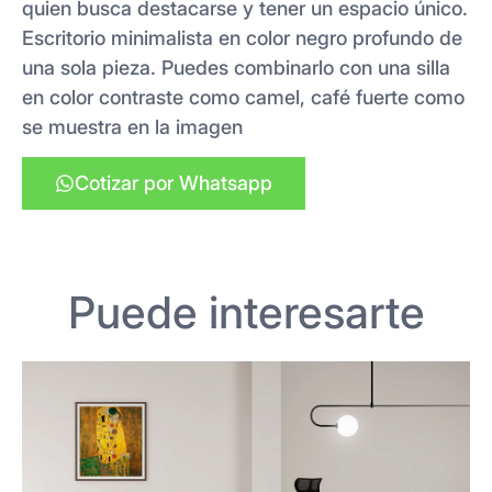
quien busca destacarse y tener un espacio único.
Escritorio minimalista en color negro profundo de
una sola pieza. Puedes combinarlo con una silla
en color contraste como camel, café fuerte como
se muestra en la imagen
Cotizar por Whatsapp
Puede interesarte