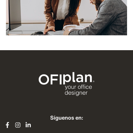
Síguenos en: