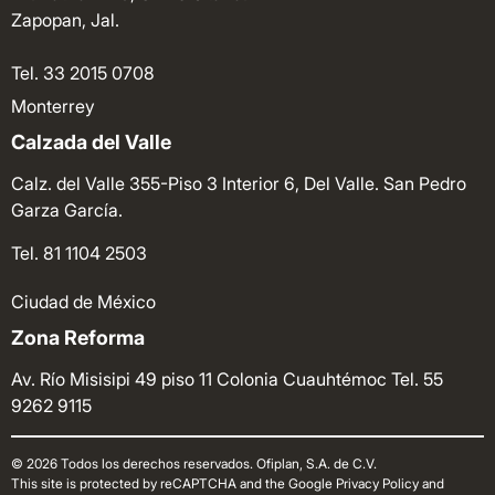
Zapopan, Jal.
Tel. 33 2015 0708
Monterrey
Calzada del Valle
Calz. del Valle 355-Piso 3 Interior 6, Del Valle. San Pedro
Garza García.
Tel. 81 1104 2503
Ciudad de México
Zona Reforma
Av. Río Misisipi 49 piso 11 Colonia Cuauhtémoc
Tel. 55
9262 9115
© 2026 Todos los derechos reservados. Ofiplan, S.A. de C.V.
This site is protected by reCAPTCHA and the Google Privacy Policy and