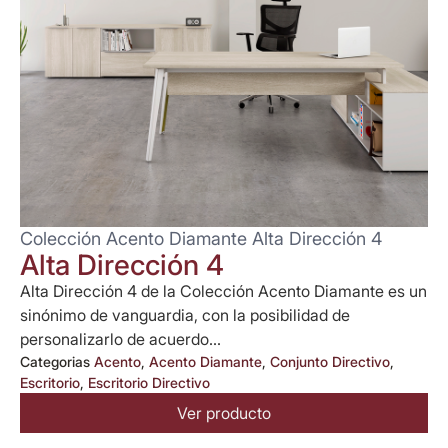
Colección Acento Diamante Alta Dirección 4
Alta Dirección 4
Alta Dirección 4 de la Colección Acento Diamante es un
sinónimo de vanguardia, con la posibilidad de
personalizarlo de acuerdo...
Categorias
Acento
,
Acento Diamante
,
Conjunto Directivo
,
Escritorio
,
Escritorio Directivo
Ver producto