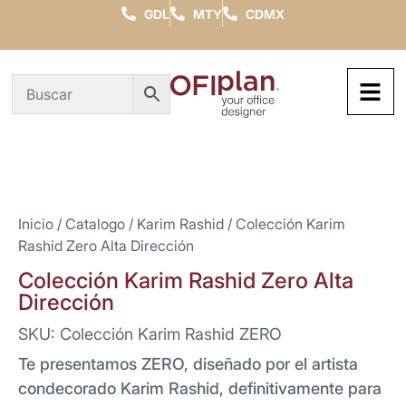
GDL
MTY
CDMX
Inicio
/
Catalogo
/
Karim Rashid
/ Colección Karim
Rashid Zero Alta Dirección
Colección Karim Rashid Zero Alta
Dirección
SKU: Colección Karim Rashid ZERO
Te presentamos ZERO, diseñado por el artista
condecorado Karim Rashid, definitivamente para