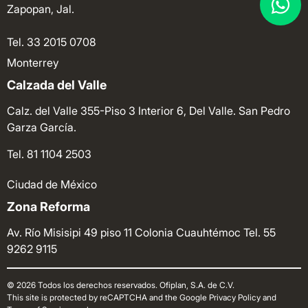
Zapopan, Jal.
Tel. 33 2015 0708
Monterrey
Calzada del Valle
Calz. del Valle 355-Piso 3 Interior 6, Del Valle. San Pedro
Garza García.
Tel. 81 1104 2503
Ciudad de México
Zona Reforma
Av. Río Misisipi 49 piso 11 Colonia Cuauhtémoc
Tel. 55
9262 9115
© 2026 Todos los derechos reservados. Ofiplan, S.A. de C.V.
This site is protected by reCAPTCHA and the Google Privacy Policy and