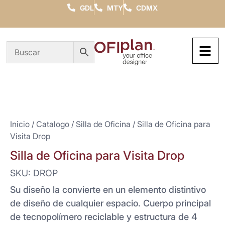
GDL
MTY
CDMX
Inicio
/
Catalogo
/
Silla de Oficina
/ Silla de Oficina para
Visita Drop
Silla de Oficina para Visita Drop
SKU: DROP
Su diseño la convierte en un elemento distintivo
de diseño de cualquier espacio. Cuerpo principal
de tecnopolímero reciclable y estructura de 4