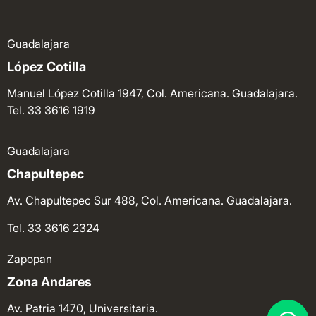
Guadalajara
López Cotilla
Manuel López Cotilla 1947, Col. Americana. Guadalajara.
Tel. 33 3616 1919
Guadalajara
Chapultepec
Av. Chapultepec Sur 488, Col. Americana. Guadalajara.
Tel. 33 3616 2324
Zapopan
Zona Andares
Av. Patria 1470, Universitaria.