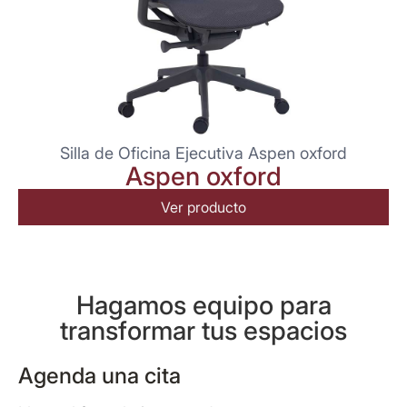
Silla de Oficina Ejecutiva Aspen oxford
Aspen oxford
Ver producto
Hagamos equipo para
transformar tus espacios
Agenda una cita