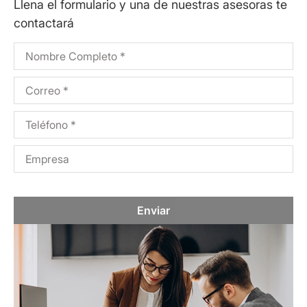
Llena el formulario y una de nuestras asesoras te
contactará
Enviar