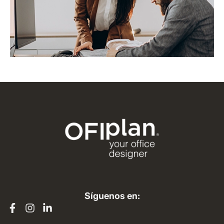
Síguenos en: