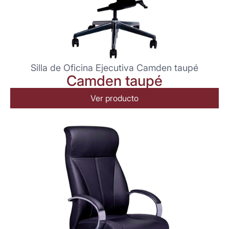
Silla de Oficina Ejecutiva Camden taupé
Camden taupé
Ver producto