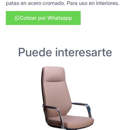
patas en acero cromado. Para uso en interiores.
Cotizar por Whatsapp
Puede interesarte