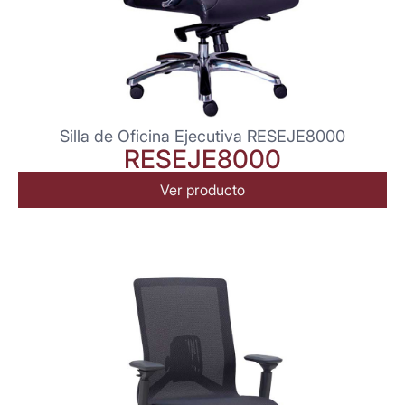
Silla de Oficina Ejecutiva RESEJE8000
RESEJE8000
Ver producto