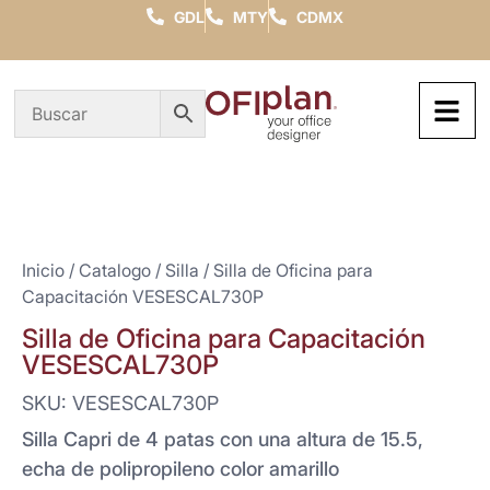
GDL
MTY
CDMX
Inicio
/
Catalogo
/
Silla
/ Silla de Oficina para
Capacitación VESESCAL730P
Silla de Oficina para Capacitación
VESESCAL730P
SKU: VESESCAL730P
Silla Capri de 4 patas con una altura de 15.5,
echa de polipropileno color amarillo