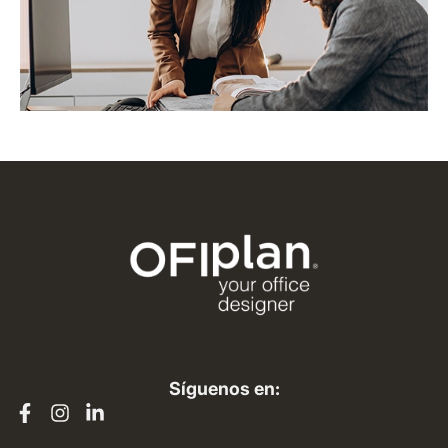
Síguenos en: