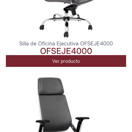
Silla de Oficina Ejecutiva OFSEJE4000
OFSEJE4000
Ver producto