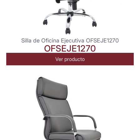
Silla de Oficina Ejecutiva OFSEJE1270
OFSEJE1270
Ver producto