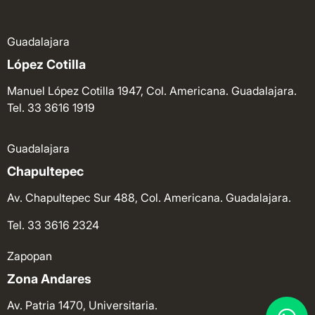
Guadalajara
López Cotilla
Manuel López Cotilla 1947, Col. Americana. Guadalajara.
Tel. 33 3616 1919
Guadalajara
Chapultepec
Av. Chapultepec Sur 488, Col. Americana. Guadalajara.
Tel. 33 3616 2324
Zapopan
Zona Andares
Av. Patria 1470, Universitaria.