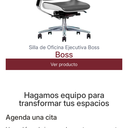
Silla de Oficina Ejecutiva Boss
Boss
Ver producto
Hagamos equipo para
transformar tus espacios
Agenda una cita