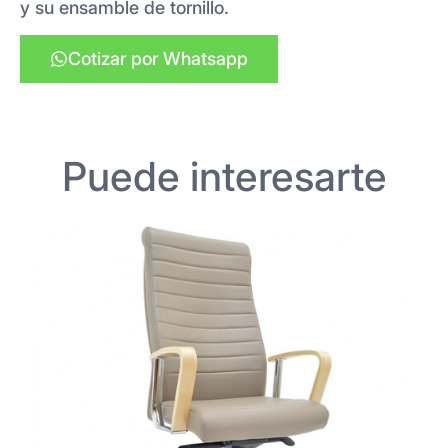
y su ensamble de tornillo.
Cotizar por Whatsapp
Puede interesarte