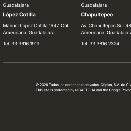
Guadalajara
Guadalajara
López Cotilla
Chapultepec
Manuel López Cotilla 1947, Col.
Av. Chapultepec Sur 48
Americana. Guadalajara.
Americana. Guadalajar
Tel. 33 3616 1919
Tel. 33 3616 2324
© 2026 Todos los derechos reservados. Ofiplan, S.A. de C.V
This site is protected by reCAPTCHA and the Google Privacy