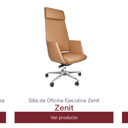
ra
Silla de Oficina Ejecutiva Zenit
Zenit
Ver producto