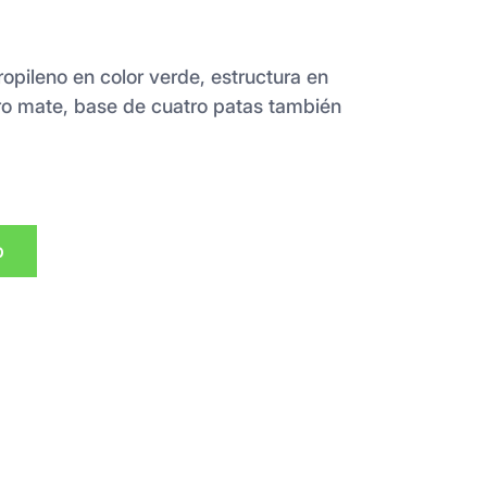
ropileno en color verde, estructura en
o mate, base de cuatro patas también
p