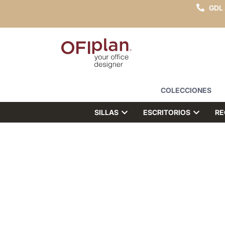
GDL
COLECCIONES
SILLAS
ESCRITORIOS
RE