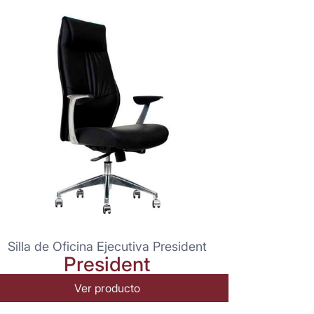
Silla de Oficina Ejecutiva President
President
Ver producto