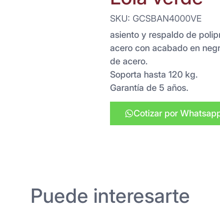
SKU: GCSBAN4000VE
asiento y respaldo de polip
acero con acabado en negr
de acero.
Soporta hasta 120 kg.
Garantía de 5 años.
Cotizar por Whatsap
Puede interesarte