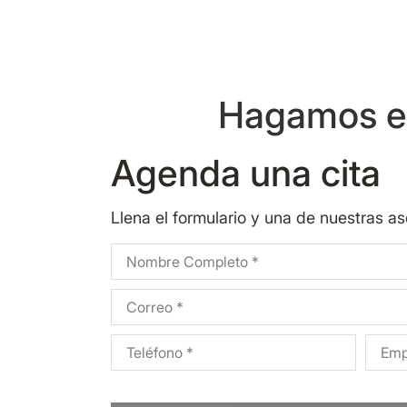
Hagamos eq
Agenda una cita
Llena el formulario y una de nuestras a