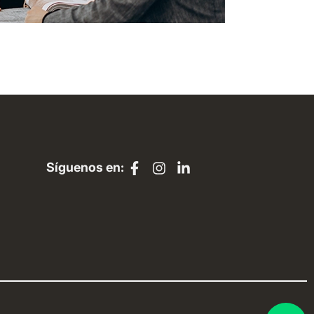
Síguenos en: