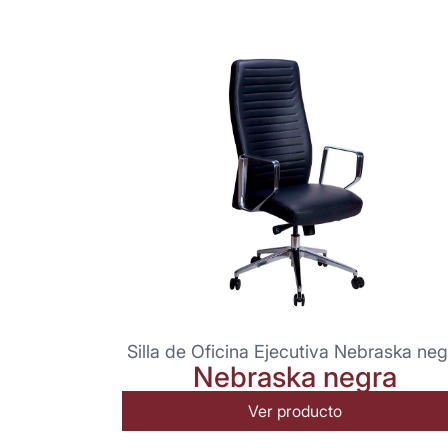
Silla de Oficina Ejecutiva Nebraska neg
Nebraska negra
Ver producto