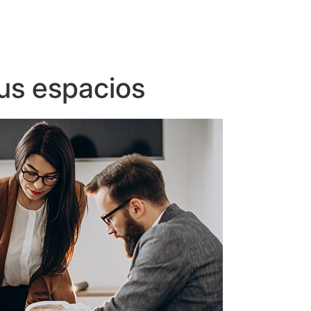
us espacios