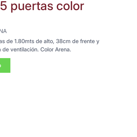
5 puertas color
NA
as de 1.80mts de alto, 38cm de frente y
 de ventilación. Color Arena.
p