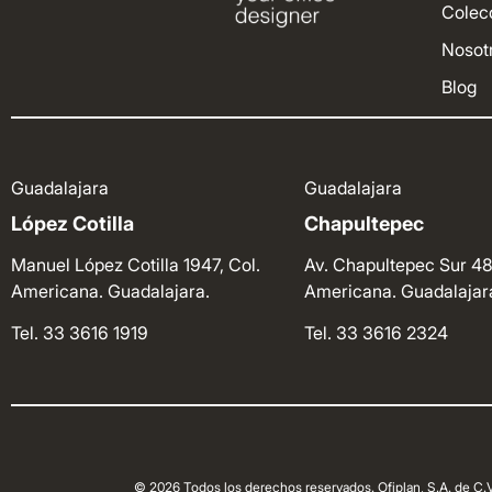
Colec
Nosot
Blog
Guadalajara
Guadalajara
López Cotilla
Chapultepec
Manuel López Cotilla 1947, Col.
Av. Chapultepec Sur 48
Americana. Guadalajara.
Americana. Guadalajar
Tel. 33 3616 1919
Tel. 33 3616 2324
© 2026 Todos los derechos reservados. Ofiplan, S.A. de C.V