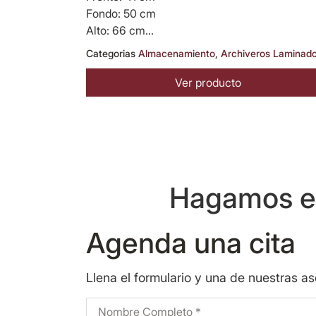
Fondo: 50 cm
Alto: 66 cm...
Categorias
Almacenamiento
,
Archiveros Laminad
Ver producto
Hagamos eq
Agenda una cita
Llena el formulario y una de nuestras a