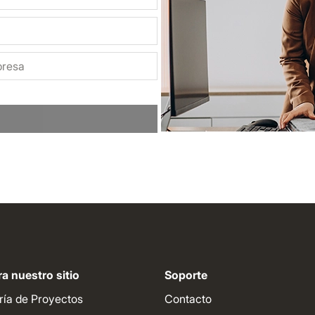
a nuestro sitio
Soporte
ría de Proyectos
Contacto