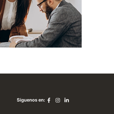
Síguenos en: