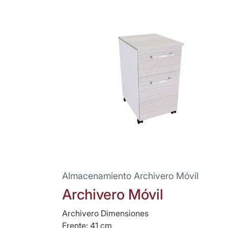
Almacenamiento Archivero Móvil
Archivero Móvil
Archivero Dimensiones
Frente: 41 cm