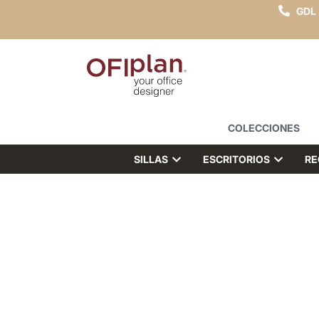
GDL
COLECCIONES
SILLAS
ESCRITORIOS
RE