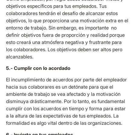
objetivos específicos para tus empleados. Tus
colaboradores tendrán el desafío de alcanzar estos
objetivos, lo que proporciona una motivación extra en el
entorno de trabajo. Sin embargo, es importante no
definir objetivos fuera de proporción y realidad porque
esto creará una atmósfera negativa y frustrante para
los colaboradores. Los objetivos deben ser altos pero
alcanzables.
5.- Cumplir con lo acordado
El incumplimiento de acuerdos por parte del empleador
hacia sus colaborares es un detónate para que el
ambiente de trabajo se vea afectado y la motivación
disminuya drásticamente. Por lo tanto, es fundamental
cumplir con los acuerdos en tiempo y forma para estar
a la altura de las expectativas de tus empleados. La
formalidad es algo vital dentro de las organizaciones.
6.- Invierte en tus empleados