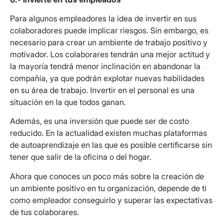
Para algunos empleadores la idea de invertir en sus
colaboradores puede implicar riesgos. Sin embargo, es
necesario para crear un ambiente de trabajo positivo y
motivador. Los colaborares tendrán una mejor actitud y
la mayoría tendrá menor inclinación en abandonar la
compañía, ya que podrán explotar nuevas habilidades
en su área de trabajo. Invertir en el personal es una
situación en la que todos ganan.
Además, es una inversión que puede ser de costo
reducido. En la actualidad existen muchas plataformas
de autoaprendizaje en las que es posible certificarse sin
tener que salir de la oficina o del hogar.
Ahora que conoces un poco más sobre la creación de
un ambiente positivo en tu organización, depende de ti
como empleador conseguirlo y superar las expectativas
de tus colaborares.