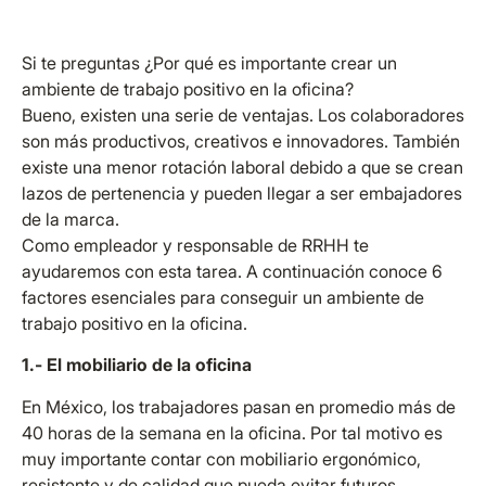
Si te preguntas ¿Por qué es importante crear un
ambiente de trabajo positivo en la oficina?
Bueno, existen una serie de ventajas. Los colaboradores
son más productivos, creativos e innovadores. También
existe una menor rotación laboral debido a que se crean
lazos de pertenencia y pueden llegar a ser embajadores
de la marca.
Como empleador y responsable de RRHH te
ayudaremos con esta tarea. A continuación conoce 6
factores esenciales para conseguir un ambiente de
trabajo positivo en la oficina.
1.- El mobiliario de la oficina
En México, los trabajadores pasan en promedio más de
40 horas de la semana en la oficina. Por tal motivo es
muy importante contar con mobiliario ergonómico,
resistente y de calidad que pueda evitar futuros