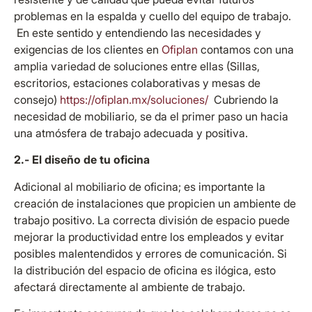
problemas en la espalda y cuello del equipo de trabajo.
En este sentido y entendiendo las necesidades y
exigencias de los clientes en
Ofiplan
contamos con una
amplia variedad de soluciones entre ellas (Sillas,
escritorios, estaciones colaborativas y mesas de
consejo)
https://ofiplan.mx/soluciones/
Cubriendo la
necesidad de mobiliario, se da el primer paso un hacia
una atmósfera de trabajo adecuada y positiva.
2.- El diseño de tu oficina
Adicional al mobiliario de oficina; es importante la
creación de instalaciones que propicien un ambiente de
trabajo positivo. La correcta división de espacio puede
mejorar la productividad entre los empleados y evitar
posibles malentendidos y errores de comunicación. Si
la distribución del espacio de oficina es ilógica, esto
afectará directamente al ambiente de trabajo.