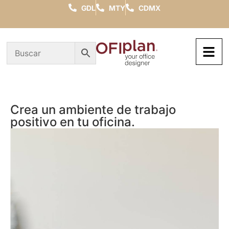
GDL
MTY
CDMX
Crea un ambiente de trabajo
positivo en tu oficina.