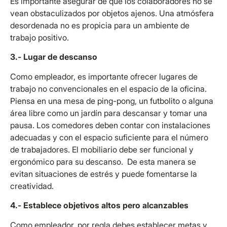
Es importante asegurar de que los colaboradores no se
vean obstaculizados por objetos ajenos. Una atmósfera
desordenada no es propicia para un ambiente de
trabajo positivo.
3.- Lugar de descanso
Como empleador, es importante ofrecer lugares de
trabajo no convencionales en el espacio de la oficina.
Piensa en una mesa de ping-pong, un futbolito o alguna
área libre como un jardín para descansar y tomar una
pausa. Los comedores deben contar con instalaciones
adecuadas y con el espacio suficiente para el número
de trabajadores. El mobiliario debe ser funcional y
ergonómico para su descanso. De esta manera se
evitan situaciones de estrés y puede fomentarse la
creatividad.
4.- Establece objetivos altos pero alcanzables
Como empleador, por regla debes establecer metas y