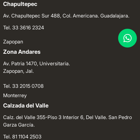
Chapultepec
Av. Chapultepec Sur 488, Col. Americana. Guadalajara.
Tel. 33 3616 2324
Zapopan
Zona Andares
Av. Patria 1470, Universitaria.
Zapopan, Jal.
Tel. 33 2015 0708
Monterrey
Calzada del Valle
Calz. del Valle 355-Piso 3 Interior 6, Del Valle. San Pedro
Garza García.
Tel. 81 1104 2503