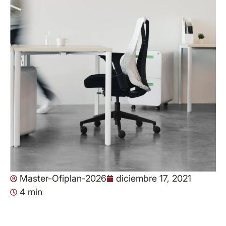
Master-Ofiplan-2026
diciembre 17, 2021
4 min