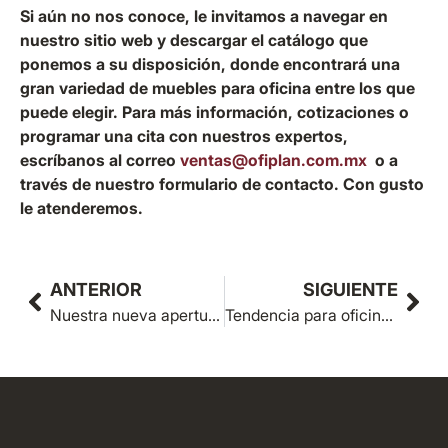
Si aún no nos conoce, le invitamos a navegar en
nuestro sitio web y descargar el catálogo que
ponemos a su disposición, donde encontrará una
gran variedad de muebles para oficina entre los que
puede elegir. Para más información, cotizaciones o
programar una cita con nuestros expertos,
escríbanos al correo
ventas@ofiplan.com.mx
o a
través de nuestro formulario de contacto. Con gusto
le atenderemos.
ANTERIOR
SIGUIENTE
Nuestra nueva apertura en San Pedro Garza García, Nuevo León
Tendencia para oficinas 2022