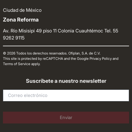
Ciudad de México
Zona Reforma
Av. Río Misisipi 49 piso 11 Colonia Cuauhtémoc
Tel. 55
9262 9115
© 2026 Todos los derechos reservados. Ofiplan, S.A. de C.V.
This site is protected by reCAPTCHA and the Google Privacy Policy and
Terms of Service apply.
Suscríbete a nuestro newsletter
Enviar