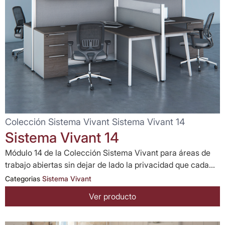
Colección Sistema Vivant Sistema Vivant 14
Sistema Vivant 14
Módulo 14 de la Colección Sistema Vivant para áreas de
trabajo abiertas sin dejar de lado la privacidad que cada...
Categorias
Sistema Vivant
Ver producto