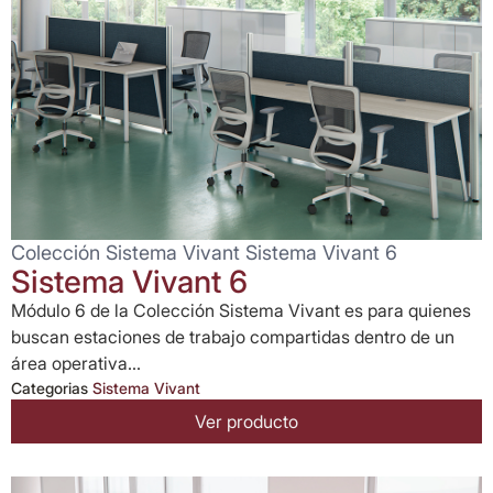
Colección Sistema Vivant Sistema Vivant 6
Sistema Vivant 6
Módulo 6 de la Colección Sistema Vivant es para quienes
buscan estaciones de trabajo compartidas dentro de un
área operativa...
Categorias
Sistema Vivant
Ver producto