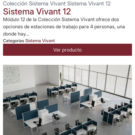
Colección Sistema Vivant Sistema Vivant 12
Sistema Vivant 12
Módulo 12 de la Colección Sistema Vivant ofrece dos
opciones de estaciones de trabajo para 4 personas, una
donde hay...
Categorias
Sistema Vivant
Ver producto