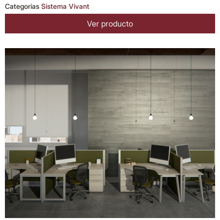
Categorias
Sistema Vivant
Ver producto