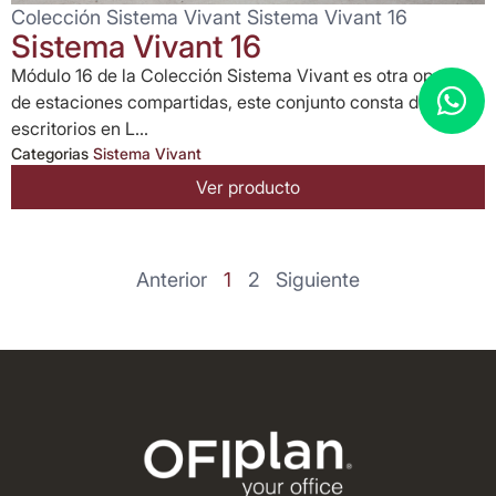
Colección Sistema Vivant Sistema Vivant 16
Sistema Vivant 16
Módulo 16 de la Colección Sistema Vivant es otra opción
de estaciones compartidas, este conjunto consta de
escritorios en L...
Categorias
Sistema Vivant
Ver producto
Anterior
1
2
Siguiente