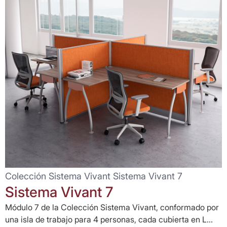
Colección Sistema Vivant Sistema Vivant 7
Sistema Vivant 7
Módulo 7 de la Colección Sistema Vivant, conformado por
una isla de trabajo para 4 personas, cada cubierta en L...