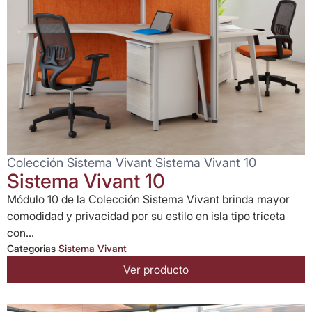
Colección Sistema Vivant Sistema Vivant 10
Sistema Vivant 10
Módulo 10 de la Colección Sistema Vivant brinda mayor
comodidad y privacidad por su estilo en isla tipo triceta
con...
Categorias
Sistema Vivant
Ver producto