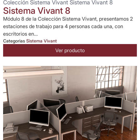
Colección Sistema Vivant Sistema Vivant 8
Sistema Vivant 8
Módulo 8 de la Colección Sistema Vivant, presentamos 2
estaciones de trabajo para 4 personas cada una, con
escritorios en...
Categorias
Sistema Vivant
Ver producto