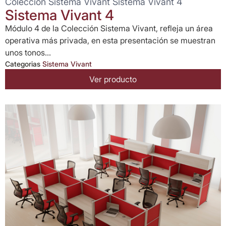
Colección Sistema Vivant Sistema Vivant 4
Sistema Vivant 4
Módulo 4 de la Colección Sistema Vivant, refleja un área
operativa más privada, en esta presentación se muestran
unos tonos...
Categorias
Sistema Vivant
Ver producto