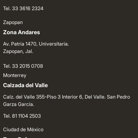
Tel. 33 3616 2324
Zapopan
Zona Andares
Av. Patria 1470, Universitaria.
Zapopan, Jal.
Tel. 33 2015 0708
Monterrey
Calzada del Valle
Calz. del Valle 355-Piso 3 Interior 6, Del Valle. San Pedro
Garza García.
Tel. 81 1104 2503
Ciudad de México