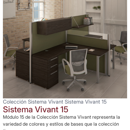
Colección Sistema Vivant Sistema Vivant 15
Sistema Vivant 15
Módulo 15 de la Colección Sistema Vivant representa la
variedad de colores y estilos de bases que la colección