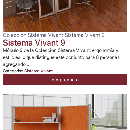
Colección Sistema Vivant Sistema Vivant 9
Sistema Vivant 9
Módulo 9 de la Colección Sistema Vivant, ergonomía y
estilo es lo que distingue este conjunto para 8 personas,
agregando...
Categorias
Sistema Vivant
Ver producto