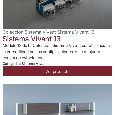
Colección Sistema Vivant Sistema Vivant 13
Sistema Vivant 13
Módulo 13 de la Colección Sistema Vivant es referencia a
la versatilidad de sus configuraciones, este conjunto
consta de estaciones...
Categorias
Sistema Vivant
Ver producto