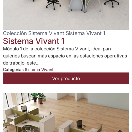
Colección Sistema Vivant Sistema Vivant 1
Sistema Vivant 1
Módulo 1 de la colección Sistema Vivant, ideal para
quienes buscan más espacio en las estaciones operativas
de trabajo, este...
Categorias
Sistema Vivant
Ver producto