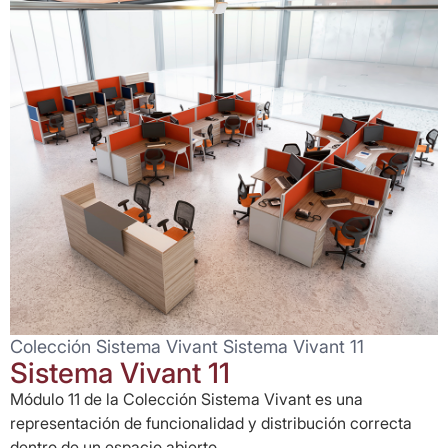
Colección Sistema Vivant Sistema Vivant 11
Sistema Vivant 11
Módulo 11 de la Colección Sistema Vivant es una
representación de funcionalidad y distribución correcta
dentro de un espacio abierto...