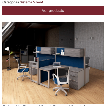
Categorias
Sistema Vivant
Ver producto