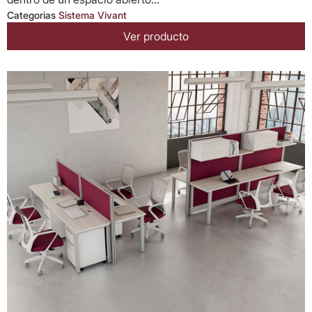
Categorias
Sistema Vivant
Ver producto