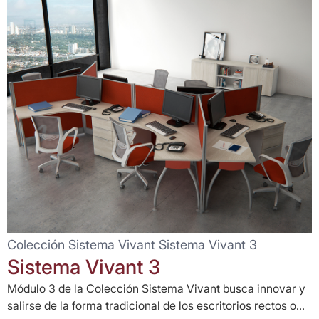
Colección Sistema Vivant Sistema Vivant 3
Sistema Vivant 3
Módulo 3 de la Colección Sistema Vivant busca innovar y
salirse de la forma tradicional de los escritorios rectos o...