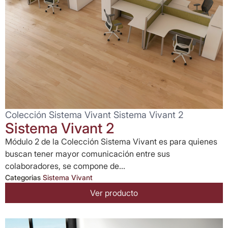
Colección Sistema Vivant Sistema Vivant 2
Sistema Vivant 2
Módulo 2 de la Colección Sistema Vivant es para quienes
buscan tener mayor comunicación entre sus
colaboradores, se compone de...
Categorias
Sistema Vivant
Ver producto