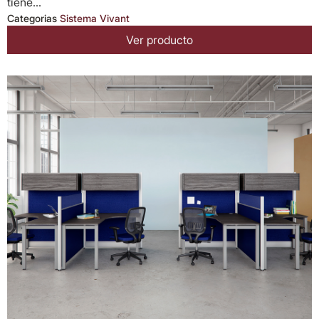
tiene...
Categorias
Sistema Vivant
Ver producto