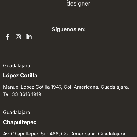
Síguenos en:
Guadalajara
López Cotilla
Manuel López Cotilla 1947, Col. Americana. Guadalajara.
Tel. 33 3616 1919
Guadalajara
Chapultepec
Av. Chapultepec Sur 488, Col. Americana. Guadalajara.