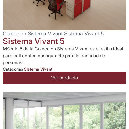
Colección Sistema Vivant Sistema Vivant 5
Sistema Vivant 5
Módulo 5 de la Colección Sistema Vivant es el estilo ideal
para call center, configurable para la cantidad de
personas...
Categorias
Sistema Vivant
Ver producto