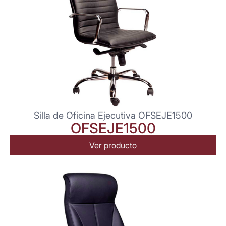
Silla de Oficina Ejecutiva OFSEJE1500
OFSEJE1500
Ver producto