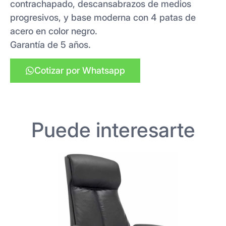
contrachapado, descansabrazos de medios
progresivos, y base moderna con 4 patas de
acero en color negro.
Garantía de 5 años.
Cotizar por Whatsapp
Puede interesarte