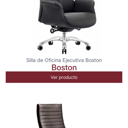
Silla de Oficina Ejecutiva Boston
Boston
Ver producto