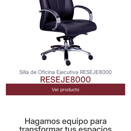
Silla de Oficina Ejecutiva RESEJE8000
RESEJE8000
Ver producto
Hagamos equipo para
transformar tus espacios