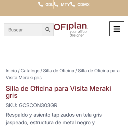
GDL
MTY
CDMX
Inicio
/
Catalogo
/
Silla de Oficina
/ Silla de Oficina para
Visita Meraki gris
Silla de Oficina para Visita Meraki
gris
SKU: GCSCON303GR
Respaldo y asiento tapizados en tela gris
jaspeado, estructura de metal negro y