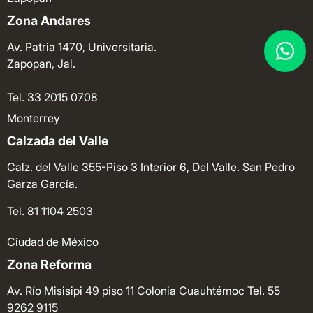
Zona Andares
Av. Patria 1470, Universitaria.
Zapopan, Jal.
Tel. 33 2015 0708
Monterrey
Calzada del Valle
Calz. del Valle 355-Piso 3 Interior 6, Del Valle. San Pedro
Garza García.
Tel. 81 1104 2503
Ciudad de México
Zona Reforma
Av. Río Misisipi 49 piso 11 Colonia Cuauhtémoc
Tel. 55
9262 9115