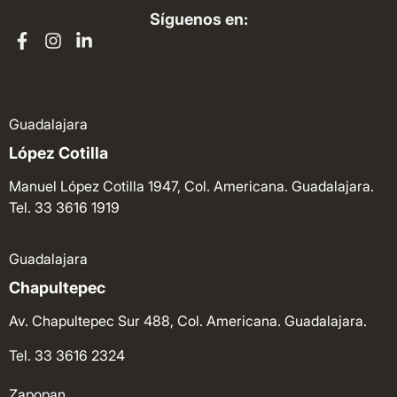
Síguenos en:
Guadalajara
López Cotilla
Manuel López Cotilla 1947, Col. Americana. Guadalajara.
Tel. 33 3616 1919
Guadalajara
Chapultepec
Av. Chapultepec Sur 488, Col. Americana. Guadalajara.
Tel. 33 3616 2324
Zapopan