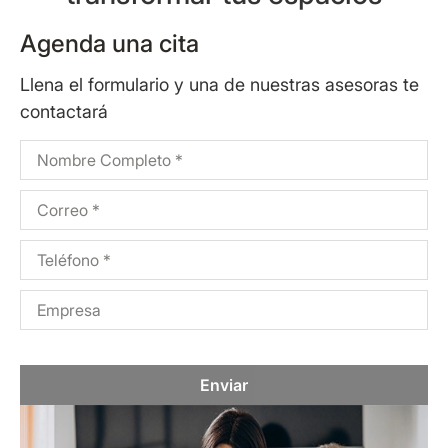
Agenda una cita
Llena el formulario y una de nuestras asesoras te
contactará
Enviar