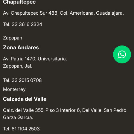
Chapultepec
Av. Chapultepec Sur 488, Col. Americana. Guadalajara.
Tel. 33 3616 2324
Zapopan
Zona Andares
Av. Patria 1470, Universitaria.
Zapopan, Jal.
Tel. 33 2015 0708
Monterrey
Calzada del Valle
Calz. del Valle 355-Piso 3 Interior 6, Del Valle. San Pedro
Garza García.
Tel. 81 1104 2503