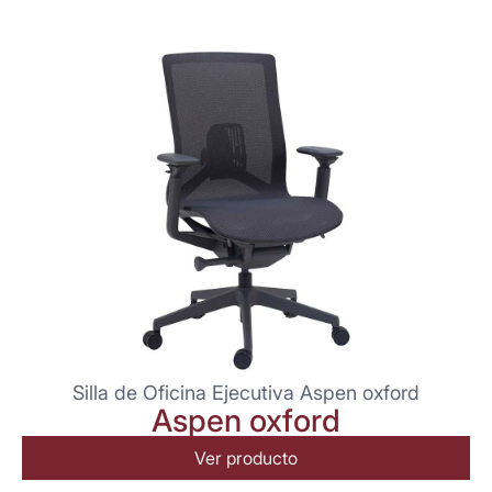
Silla de Oficina Ejecutiva Aspen oxford
Aspen oxford
Ver producto