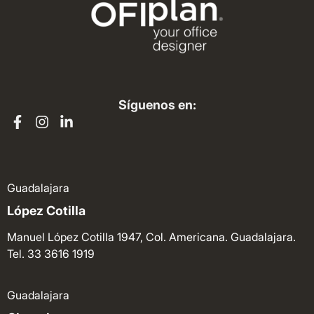
Síguenos en:
Guadalajara
López Cotilla
Manuel López Cotilla 1947, Col. Americana. Guadalajara.
Tel. 33 3616 1919
Guadalajara