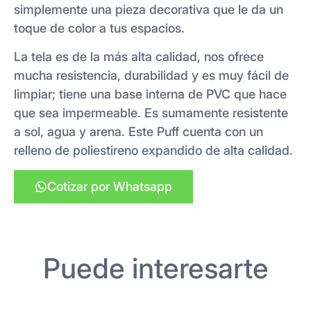
simplemente una pieza decorativa que le da un
toque de color a tus espacios.
La tela es de la más alta calidad, nos ofrece
mucha resistencia, durabilidad y es muy fácil de
limpiar; tiene una base interna de PVC que hace
que sea impermeable. Es sumamente resistente
a sol, agua y arena. Este Puff cuenta con un
relleno de poliestireno expandido de alta calidad.
Cotizar por Whatsapp
Puede interesarte