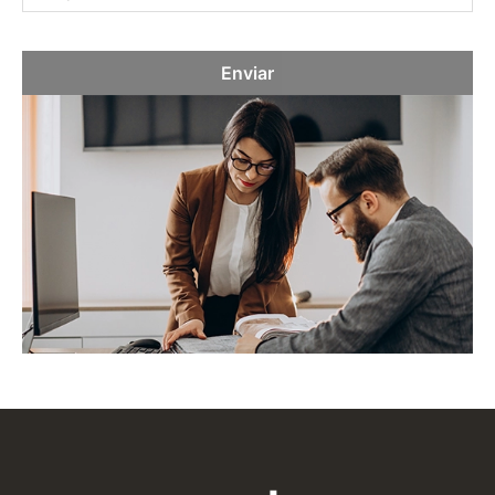
Enviar