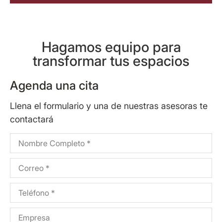
Hagamos equipo para
transformar tus espacios
Agenda una cita
Llena el formulario y una de nuestras asesoras te
contactará