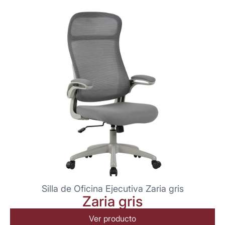
Silla de Oficina Ejecutiva Zaria gris
Zaria gris
Ver producto