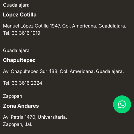
Guadalajara
López Cotilla
Manuel López Cotilla 1947, Col. Americana. Guadalajara.
Tel. 33 3616 1919
Guadalajara
Chapultepec
Av. Chapultepec Sur 488, Col. Americana. Guadalajara.
Tel. 33 3616 2324
Zapopan
Zona Andares
Av. Patria 1470, Universitaria.
Zapopan, Jal.