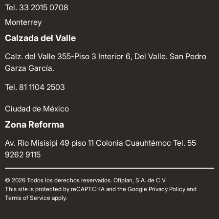
Tel. 33 2015 0708
Monterrey
Calzada del Valle
Calz. del Valle 355-Piso 3 Interior 6, Del Valle. San Pedro
Garza García.
Tel. 81 1104 2503
Ciudad de México
Zona Reforma
Av. Río Misisipi 49 piso 11 Colonia Cuauhtémoc
Tel. 55
9262 9115
© 2026 Todos los derechos reservados. Ofiplan, S.A. de C.V.
This site is protected by reCAPTCHA and the Google Privacy Policy and
Terms of Service apply.