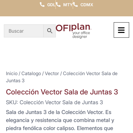
GDL
MTY
CDMX
Inicio
/
Catalogo
/
Vector
/ Colección Vector Sala de
Juntas 3
Colección Vector Sala de Juntas 3
SKU: Colección Vector Sala de Juntas 3
Sala de Juntas 3 de la Colección Vector. Es
elegancia y resistencia que combina metal y
piedra fenólica color calipso. Elementos que