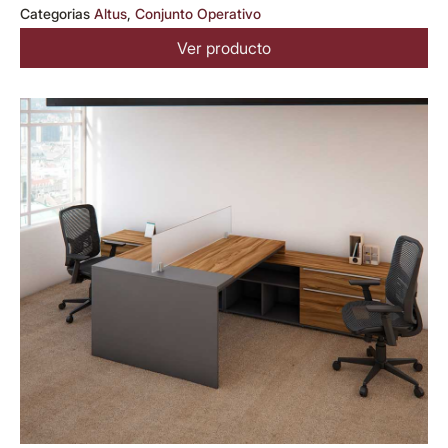
Categorias
Altus
,
Conjunto Operativo
Ver producto