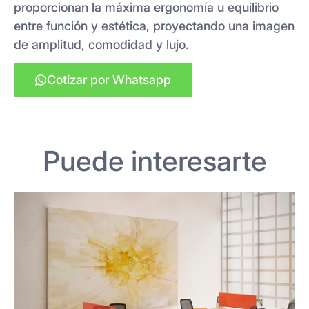
proporcionan la máxima ergonomía u equilibrio
entre función y estética, proyectando una imagen
de amplitud, comodidad y lujo.
Cotizar por Whatsapp
Puede interesarte