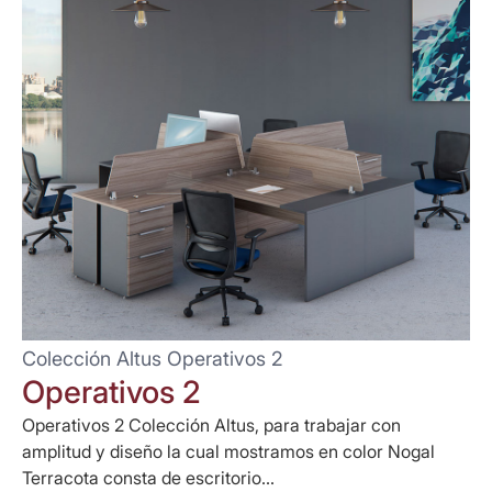
Colección Altus Operativos 2
Operativos 2
Operativos 2 Colección Altus, para trabajar con
amplitud y diseño la cual mostramos en color Nogal
Terracota consta de escritorio...