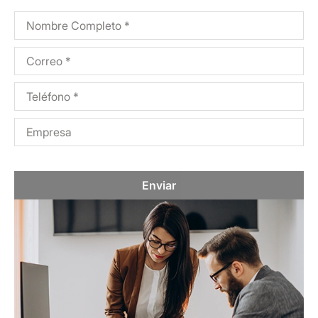
Enviar