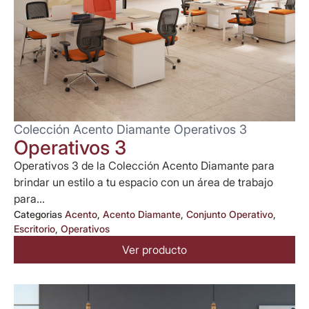
Colección Acento Diamante Operativos 3
Operativos 3
Operativos 3 de la Colección Acento Diamante para
brindar un estilo a tu espacio con un área de trabajo
para...
Categorias
Acento
,
Acento Diamante
,
Conjunto Operativo
,
Escritorio
,
Operativos
Ver producto