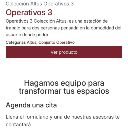
Colección Altus Operativos 3
Operativos 3
Operativos 3 Colección Altus, es una estación de
trabajo para dos personas pensada en la comodidad del
usuario donde podrá...
Categorias
Altus
,
Conjunto Operativo
Ver producto
Hagamos equipo para
transformar tus espacios
Agenda una cita
Llena el formulario y una de nuestras asesoras te
contactará