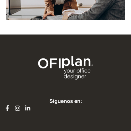
Síguenos en: