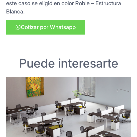
este caso se eligió en color Roble – Estructura
Blanca.
Cotizar por Whatsapp
Puede interesarte