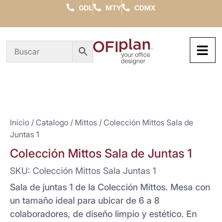
GDL
MTY
CDMX
Inicio
/
Catalogo
/
Mittos
/ Colección Mittos Sala de
Juntas 1
Colección Mittos Sala de Juntas 1
SKU: Colección Mittos Sala Juntas 1
Sala de juntas 1 de la Colección Mittos. Mesa con
un tamaño ideal para ubicar de 6 a 8
colaboradores, de diseño limpio y estético. En