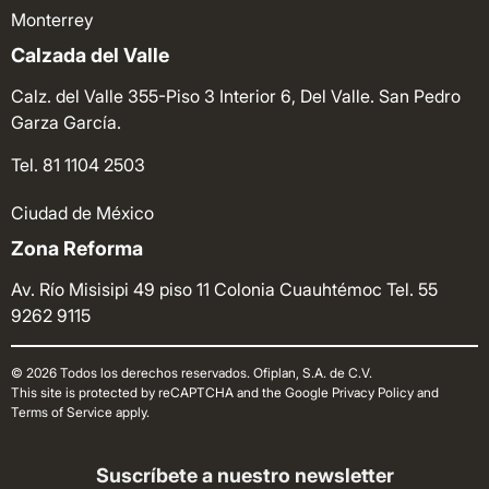
Monterrey
Calzada del Valle
Calz. del Valle 355-Piso 3 Interior 6, Del Valle. San Pedro
Garza García.
Tel. 81 1104 2503
Ciudad de México
Zona Reforma
Av. Río Misisipi 49 piso 11 Colonia Cuauhtémoc
Tel. 55
9262 9115
© 2026 Todos los derechos reservados. Ofiplan, S.A. de C.V.
This site is protected by reCAPTCHA and the Google Privacy Policy and
Terms of Service apply.
Suscríbete a nuestro newsletter