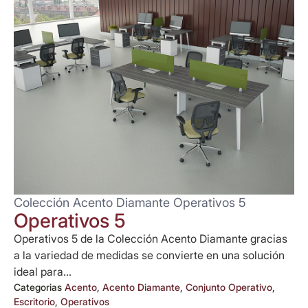
Colección Acento Diamante Operativos 5
Operativos 5
Operativos 5 de la Colección Acento Diamante gracias
a la variedad de medidas se convierte en una solución
ideal para...
Categorias
Acento
,
Acento Diamante
,
Conjunto Operativo
,
Escritorio
,
Operativos