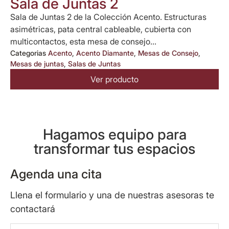
Sala de Juntas 2
Sala de Juntas 2 de la Colección Acento. Estructuras
asimétricas, pata central cableable, cubierta con
multicontactos, esta mesa de consejo...
Categorias
Acento
,
Acento Diamante
,
Mesas de Consejo
,
Mesas de juntas
,
Salas de Juntas
Ver producto
Hagamos equipo para
transformar tus espacios
Agenda una cita
Llena el formulario y una de nuestras asesoras te
contactará