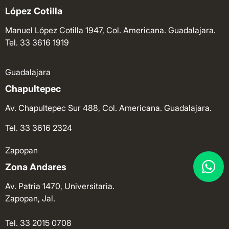
López Cotilla
Manuel López Cotilla 1947, Col. Americana. Guadalajara.
Tel. 33 3616 1919
Guadalajara
Chapultepec
Av. Chapultepec Sur 488, Col. Americana. Guadalajara.
Tel. 33 3616 2324
Zapopan
Zona Andares
Av. Patria 1470, Universitaria.
Zapopan, Jal.
Tel. 33 2015 0708