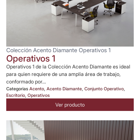
Colección Acento Diamante Operativos 1
Operativos 1
Operativos 1 de la Colección Acento Diamante es ideal
para quien requiere de una amplia área de trabajo,
conformado por...
Categorias
Acento
,
Acento Diamante
,
Conjunto Operativo
,
Escritorio
,
Operativos
Ver producto