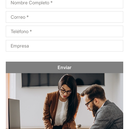
Enviar