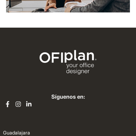
Síguenos en:
Guadalajara