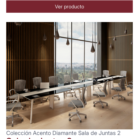
Ver producto
Colección Acento Diamante Sala de Juntas 2